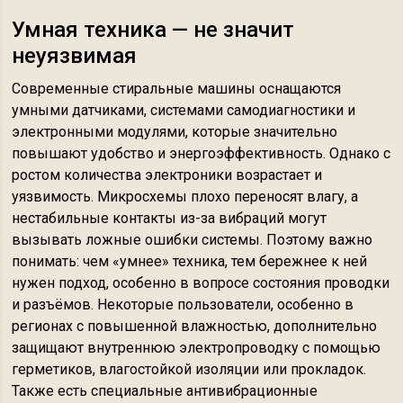
Умная техника — не значит
неуязвимая
Современные стиральные машины оснащаются
умными датчиками, системами самодиагностики и
электронными модулями, которые значительно
повышают удобство и энергоэффективность. Однако с
ростом количества электроники возрастает и
уязвимость. Микросхемы плохо переносят влагу, а
нестабильные контакты из-за вибраций могут
вызывать ложные ошибки системы. Поэтому важно
понимать: чем «умнее» техника, тем бережнее к ней
нужен подход, особенно в вопросе состояния проводки
и разъёмов. Некоторые пользователи, особенно в
регионах с повышенной влажностью, дополнительно
защищают внутреннюю электропроводку с помощью
герметиков, влагостойкой изоляции или прокладок.
Также есть специальные антивибрационные