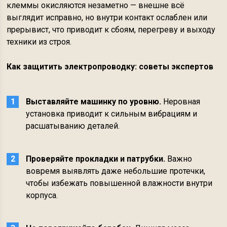
клеммы окисляются незаметно — внешне всё
выглядит исправно, но внутри контакт ослаблен или
прерывист, что приводит к сбоям, перегреву и выходу
техники из строя.
Как защитить электропроводку: советы экспертов
Выставляйте машинку по уровню.
Неровная
установка приводит к сильным вибрациям и
расшатыванию деталей.
Проверяйте прокладки и патрубки.
Важно
вовремя выявлять даже небольшие протечки,
чтобы избежать повышенной влажности внутри
корпуса.