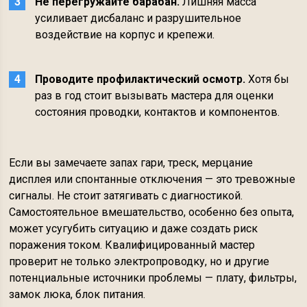
Не перегружайте барабан.
Лишняя масса
усиливает дисбаланс и разрушительное
воздействие на корпус и крепежи.
Проводите профилактический осмотр.
Хотя бы
раз в год стоит вызывать мастера для оценки
состояния проводки, контактов и компонентов.
Если вы замечаете запах гари, треск, мерцание
дисплея или спонтанные отключения — это тревожные
сигналы. Не стоит затягивать с диагностикой.
Самостоятельное вмешательство, особенно без опыта,
может усугубить ситуацию и даже создать риск
поражения током. Квалифицированный мастер
проверит не только электропроводку, но и другие
потенциальные источники проблемы — плату, фильтры,
замок люка, блок питания.