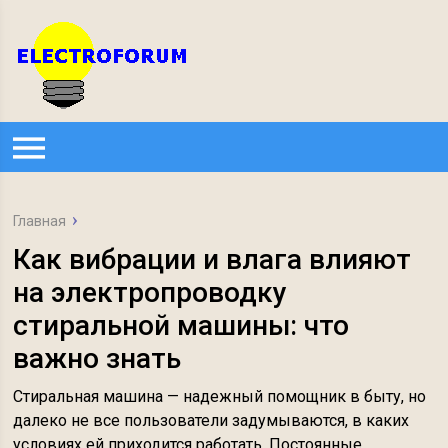
Главная
Как вибрации и влага влияют
на электропроводку
стиральной машины: что
важно знать
Стиральная машина — надежный помощник в быту, но
далеко не все пользователи задумываются, в каких
условиях ей приходится работать. Постоянные