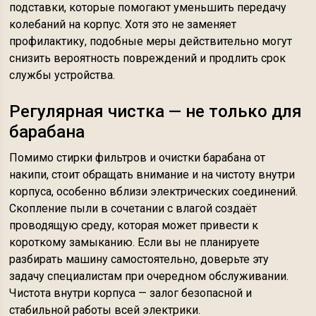
подставки, которые помогают уменьшить передачу
колебаний на корпус. Хотя это не заменяет
профилактику, подобные меры действительно могут
снизить вероятность повреждений и продлить срок
службы устройства.
Регулярная чистка — не только для
барабана
Помимо стирки фильтров и очистки барабана от
накипи, стоит обращать внимание и на чистоту внутри
корпуса, особенно вблизи электрических соединений.
Скопление пыли в сочетании с влагой создаёт
проводящую среду, которая может привести к
короткому замыканию. Если вы не планируете
разбирать машину самостоятельно, доверьте эту
задачу специалистам при очередном обслуживании.
Чистота внутри корпуса — залог безопасной и
стабильной работы всей электрики.