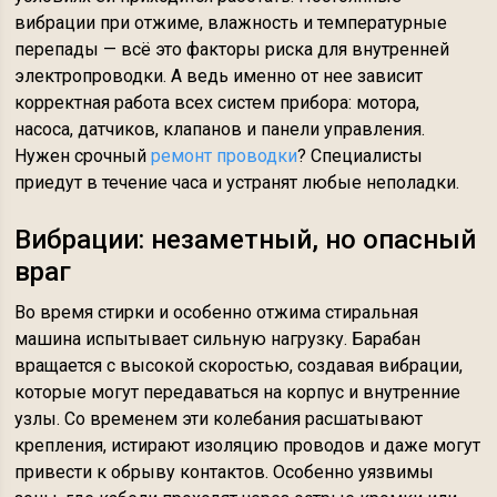
вибрации при отжиме, влажность и температурные
перепады — всё это факторы риска для внутренней
электропроводки. А ведь именно от нее зависит
корректная работа всех систем прибора: мотора,
насоса, датчиков, клапанов и панели управления.
Нужен срочный
ремонт проводки
? Специалисты
приедут в течение часа и устранят любые неполадки.
Вибрации: незаметный, но опасный
враг
Во время стирки и особенно отжима стиральная
машина испытывает сильную нагрузку. Барабан
вращается с высокой скоростью, создавая вибрации,
которые могут передаваться на корпус и внутренние
узлы. Со временем эти колебания расшатывают
крепления, истирают изоляцию проводов и даже могут
привести к обрыву контактов. Особенно уязвимы