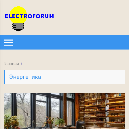
Главная
Энергетика