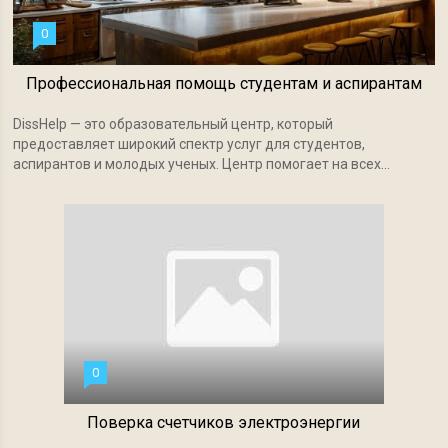
0
Профессиональная помощь студентам и аспирантам
DissHelp — это образовательный центр, который
предоставляет широкий спектр услуг для студентов,
аспирантов и молодых ученых. Центр помогает на всех...
0
Поверка счетчиков электроэнергии