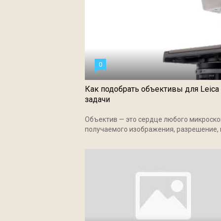
0
Как подобрать объективы для Leic
задачи
Объектив — это сердце любого микроско
получаемого изображения, разрешение, 