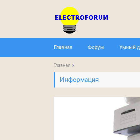
Главная
Форум
Умный 
Главная
Информация