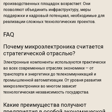
производственных площадок возрастает. Они
позволяют объединить инфраструктуру, меры
поддержки и кадровый потенциал, необходимые для
реализации сложных технологических проектов.
FAQ
Почему микроэлектроника считается
стратегической отраслью?
Электронные компоненты используются практически
во всех современных отраслях экономики — от
транспорта и энергетики до телекоммуникаций и
промышленной автоматизации. От уровня развития
микроэлектроники во многом зависит
технологическая независимость государства.
Какие преимущества получают
предприятия в особой экономической