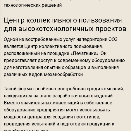
технологических решений.
Центр коллективного пользования
для высокотехнологичных проектов
Одной из востребованных услуг на территории ОЭЗ
является Центр коллективного пользования,
расположенный на площадке «Печатники». Он
предоставляет доступ к современному оборудованию
для изготовления опытных образцов и выполнения
различных видов механообработки.
Такой формат особенно востребован среди компаний,
находящихся на этапе разработки новых изделий.
Вместо значительных инвестиций в собственное
оборудование предприятия могут использовать
мощности центра для создания прототипов,
проведения испытаний и подготовки продукции к
серийному выпуску.