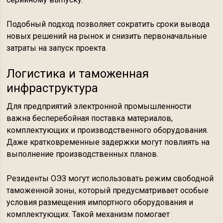
Подобный подход позволяет сократить сроки вывода
новых решений на рынок и снизить первоначальные
затраты на запуск проекта.
Логистика и таможенная
инфраструктура
Для предприятий электронной промышленности
важна бесперебойная поставка материалов,
комплектующих и производственного оборудования.
Даже кратковременные задержки могут повлиять на
выполнение производственных планов.
Резиденты ОЭЗ могут использовать режим свободной
таможенной зоны, который предусматривает особые
условия размещения импортного оборудования и
комплектующих. Такой механизм помогает