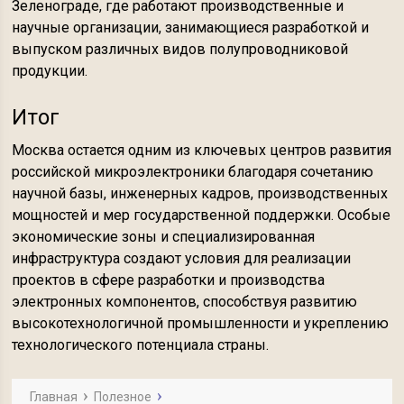
Зеленограде, где работают производственные и
научные организации, занимающиеся разработкой и
выпуском различных видов полупроводниковой
продукции.
Итог
Москва остается одним из ключевых центров развития
российской микроэлектроники благодаря сочетанию
научной базы, инженерных кадров, производственных
мощностей и мер государственной поддержки. Особые
экономические зоны и специализированная
инфраструктура создают условия для реализации
проектов в сфере разработки и производства
электронных компонентов, способствуя развитию
высокотехнологичной промышленности и укреплению
технологического потенциала страны.
Главная
Полезное