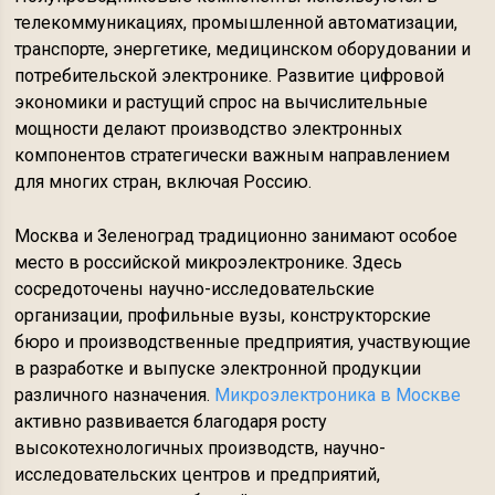
телекоммуникациях, промышленной автоматизации,
транспорте, энергетике, медицинском оборудовании и
потребительской электронике. Развитие цифровой
экономики и растущий спрос на вычислительные
мощности делают производство электронных
компонентов стратегически важным направлением
для многих стран, включая Россию.
Москва и Зеленоград традиционно занимают особое
место в российской микроэлектронике. Здесь
сосредоточены научно-исследовательские
организации, профильные вузы, конструкторские
бюро и производственные предприятия, участвующие
в разработке и выпуске электронной продукции
различного назначения.
Микроэлектроника в Москве
активно развивается благодаря росту
высокотехнологичных производств, научно-
исследовательских центров и предприятий,