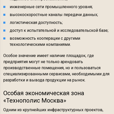
инженерные сети промышленного уровня;
высокоскоростные каналы передачи данных;
логистическая доступность;
доступ к испытательной и исследовательской базе;
возможность кооперации с другими
технологическими компаниями.
Особое значение имеет наличие площадок, где
предприятия могут не только арендовать
производственные помещения, но и пользоваться
специализированными сервисами, необходимыми для
разработки и вывода продукции на рынок.
Особая экономическая зона
«Технополис Москва»
Одним из крупнейших инфраструктурных проектов,