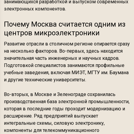
занимающихся разработкой и выпуском современных
электронных компонентов.
Почему Москва считается одним из
центров микроэлектроники
Развитие отрасли в столичном регионе опирается сразу
на несколько факторов. Во-первых, здесь находится
значительная часть инженерных и научных кадров.
Подготовкой специалистов занимаются профильные
учебные заведения, включая МИЭТ, МГТУ им. Баумана
и другие технические университеты.
Во-вторых, в Москве и Зеленограде сохранилась
производственная база электронной промышленности,
которая в последние годы проходит модернизацию и
расширение. Ряд предприятий выпускает
интегральные схемы, силовую электронику,
компоненты для телекоммуникационного