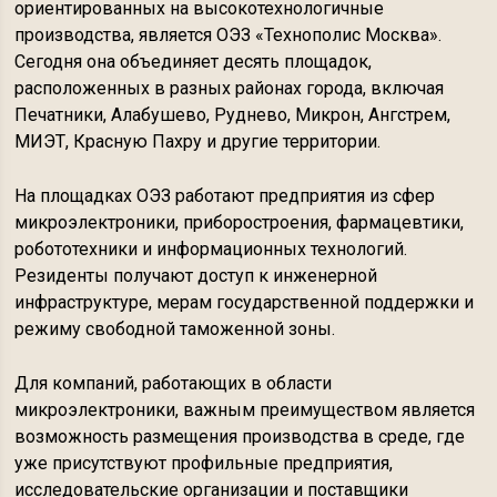
ориентированных на высокотехнологичные
производства, является ОЭЗ «Технополис Москва».
Сегодня она объединяет десять площадок,
расположенных в разных районах города, включая
Печатники, Алабушево, Руднево, Микрон, Ангстрем,
МИЭТ, Красную Пахру и другие территории.
На площадках ОЭЗ работают предприятия из сфер
микроэлектроники, приборостроения, фармацевтики,
робототехники и информационных технологий.
Резиденты получают доступ к инженерной
инфраструктуре, мерам государственной поддержки и
режиму свободной таможенной зоны.
Для компаний, работающих в области
микроэлектроники, важным преимуществом является
возможность размещения производства в среде, где
уже присутствуют профильные предприятия,
исследовательские организации и поставщики