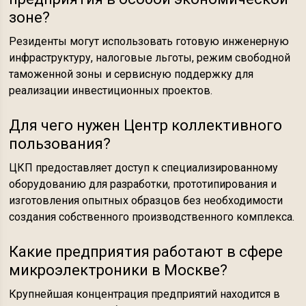
зоне?
Резиденты могут использовать готовую инженерную
инфраструктуру, налоговые льготы, режим свободной
таможенной зоны и сервисную поддержку для
реализации инвестиционных проектов.
Для чего нужен Центр коллективного
пользования?
ЦКП предоставляет доступ к специализированному
оборудованию для разработки, прототипирования и
изготовления опытных образцов без необходимости
создания собственного производственного комплекса.
Какие предприятия работают в сфере
микроэлектроники в Москве?
Крупнейшая концентрация предприятий находится в