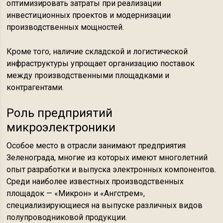
оптимизировать затраты при реализации
инвестиционных проектов и модернизации
производственных мощностей.
Кроме того, наличие складской и логистической
инфраструктуры упрощает организацию поставок
между производственными площадками и
контрагентами.
Роль предприятий
микроэлектроники
Особое место в отрасли занимают предприятия
Зеленограда, многие из которых имеют многолетний
опыт разработки и выпуска электронных компонентов.
Среди наиболее известных производственных
площадок — «Микрон» и «Ангстрем»,
специализирующиеся на выпуске различных видов
полупроводниковой продукции.