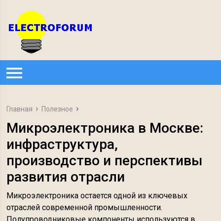
Главная
Полезное
Микроэлектроника в Москве:
инфраструктура,
производство и перспективы
развития отрасли
Микроэлектроника остается одной из ключевых
отраслей современной промышленности.
Полупроводниковые компоненты используются в