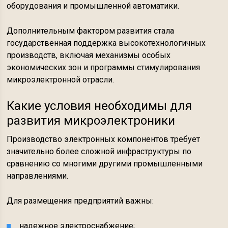
оборудования и промышленной автоматики.
Дополнительным фактором развития стала
государственная поддержка высокотехнологичных
производств, включая механизмы особых
экономических зон и программы стимулирования
микроэлектронной отрасли.
Какие условия необходимы для
развития микроэлектроники
Производство электронных компонентов требует
значительно более сложной инфраструктуры по
сравнению со многими другими промышленными
направлениями.
Для размещения предприятий важны:
надежное электроснабжение;