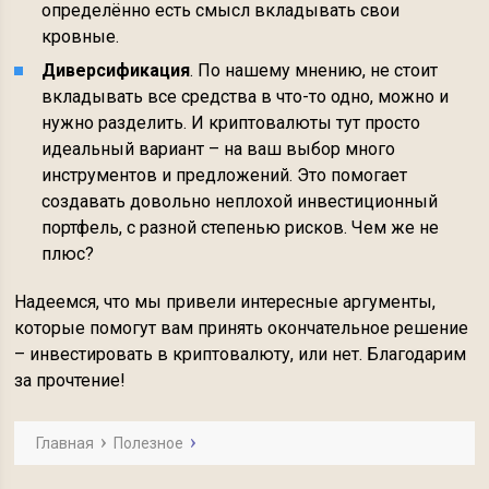
определённо есть смысл вкладывать свои
кровные.
Диверсификация
. По нашему мнению, не стоит
вкладывать все средства в что-то одно, можно и
нужно разделить. И криптовалюты тут просто
идеальный вариант – на ваш выбор много
инструментов и предложений. Это помогает
создавать довольно неплохой инвестиционный
портфель, с разной степенью рисков. Чем же не
плюс?
Надеемся, что мы привели интересные аргументы,
которые помогут вам принять окончательное решение
– инвестировать в криптовалюту, или нет. Благодарим
за прочтение!
Главная
Полезное