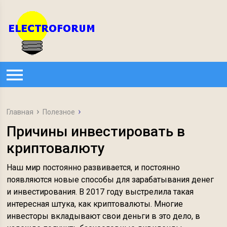
Главная
Полезное
Причины инвестировать в
криптовалюту
Наш мир постоянно развивается, и постоянно
появляются новые способы для зарабатывания денег
и инвестирования. В 2017 году выстрелила такая
интересная штука, как криптовалюты. Многие
инвесторы вкладывают свои деньги в это дело, в