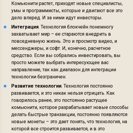
Комьюнити растет, приходят новые специалисты,
умы и программисты, которые и двигают все это
дело вперед. И за ними идут инвесторы.
Интеграция
. Технология блокчейн понемногу
захватывает мир – ее стараются внедрить в
повседневную жизнь. Это и просмотр видео, и
мессенджеры, и софт. И, конечно, расчетное
средство. Если вы собрались инвестировать, вы
просто можете выбрать интересующее вас
направление, так как диапазон для интеграции
технологии безграничен.
Развитие технологии
. Технология постоянно
развивается, и это никак нельзя отрицать. Как
говорилось ранее, это постоянно растущее
комьюнити, которое разрабатывает новые способы
делать быстрые транзакции, постоянно появляются
новые монеты – это дает понять, что технология, на
которой все строится развивается, и в это