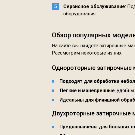
Сервисное обслуживание
: По
оборудования.
Обзор популярных моделе
На сайте вы найдете затирочные м
Рассмотрим некоторые из них:
Однороторные затирочные
Подходят для обработки небо
Легкие и маневренные
, удобны
Идеальны для финишной обраб
Двухроторные затирочные
Предназначены для больших 