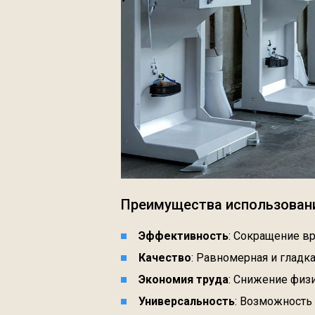
Преимущества использован
Эффективность
: Сокращение в
Качество
: Равномерная и гладк
Экономия труда
: Снижение физи
Универсальность
: Возможность