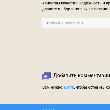
клиентам качество, надежность и п
делаете выбор в пользу эффективно
Главная
Полезное
Добавить комментарий
Вам нужно
войти
, чтобы оставить к