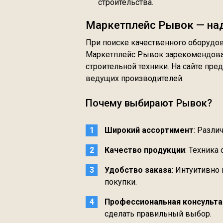
строительства.
Маркетплейс Рывок — над
При поиске качественного оборудо
Маркетплейс Рывок зарекомендовал
строительной техники. На сайте пр
ведущих производителей.
Почему выбирают Рывок?
Широкий ассортимент
: Разли
Качество продукции
: Техника
Удобство заказа
: Интуитивно
покупки.
Профессиональная консульта
сделать правильный выбор.