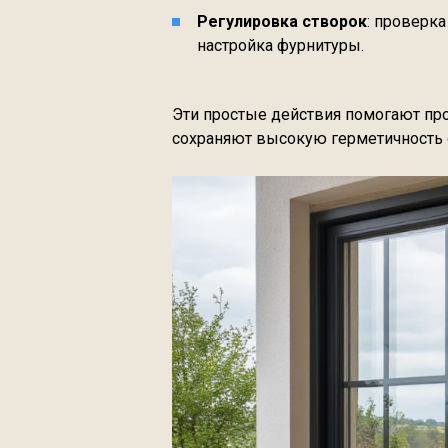
Регулировка створок
: проверк
настройка фурнитуры.
Эти простые действия помогают про
сохраняют высокую герметичность 