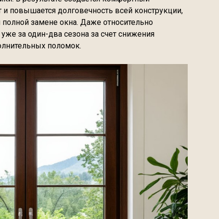
т и повышается долговечность всей конструкции,
и полной замене окна. Даже относительно
уже за один-два сезона за счет снижения
олнительных поломок.