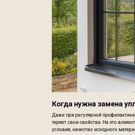
Когда нужна замена уп
Даже при регулярной профилактике 
теряет свои свойства. На это влияю
условия, качество исходного матери