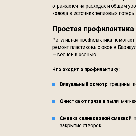
отражается на расходах и общем ур
холода в источник тепловых потерь
Простая профилактика
Регулярная профилактика помогает
ремонт пластиковых окон в Барнау
— весной и осенью.
Что входит в профилактику:
Визуальный осмотр
: трещины, п
Очистка от грязи и пыли
: мягк
Смазка силиконовой смазкой
:
закрытие створок.