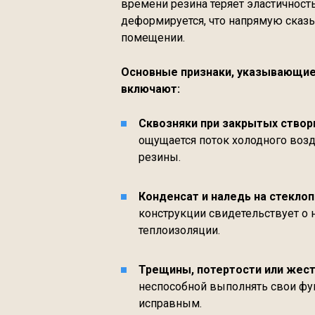
времени резина теряет эластичность
деформируется, что напрямую сказы
помещении.
Основные признаки, указывающие
включают:
Сквозняки при закрытых створ
ощущается поток холодного возд
резины.
Конденсат и наледь на стеклоп
конструкции свидетельствует о
теплоизоляции.
Трещины, потертости или жест
неспособной выполнять свои фу
исправным.