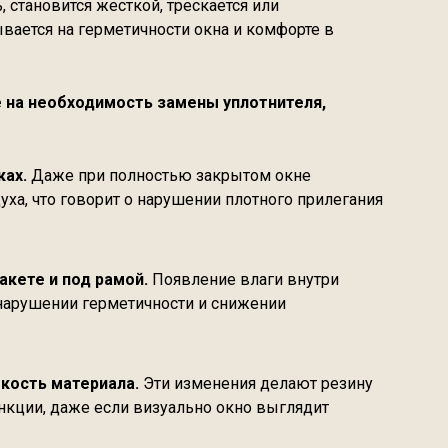
, становится жесткой, трескается или
вается на герметичности окна и комфорте в
 на необходимость замены уплотнителя,
ках.
Даже при полностью закрытом окне
уха, что говорит о нарушении плотного прилегания
акете и под рамой.
Появление влаги внутри
 нарушении герметичности и снижении
кость материала.
Эти изменения делают резину
нкции, даже если визуально окно выглядит