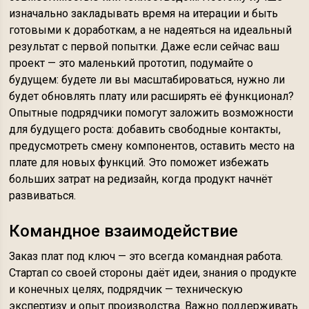
изначально закладывать время на итерации и быть
готовыми к доработкам, а не надеяться на идеальный
результат с первой попытки. Даже если сейчас ваш
проект — это маленький прототип, подумайте о
будущем: будете ли вы масштабироваться, нужно ли
будет обновлять плату или расширять её функционал?
Опытные подрядчики помогут заложить возможности
для будущего роста: добавить свободные контакты,
предусмотреть смену компонентов, оставить место на
плате для новых функций. Это поможет избежать
больших затрат на редизайн, когда продукт начнёт
развиваться.
Командное взаимодействие
Заказ плат под ключ — это всегда командная работа.
Стартап со своей стороны даёт идеи, знания о продукте
и конечных целях, подрядчик — техническую
экспертизу и опыт производства. Важно поддерживать