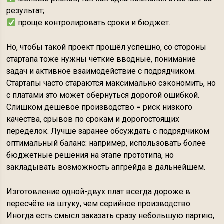
результат;
проще контролировать сроки и бюджет.
Но, чтобы такой проект прошёл успешно, со стороны
стартапа тоже нужны чёткие вводные, понимание
задач и активное взаимодействие с подрядчиком.
Стартапы часто стараются максимально сэкономить, но
с платами это может обернуться дорогой ошибкой.
Слишком дешёвое производство = риск низкого
качества, срывов по срокам и дорогостоящих
переделок. Лучше заранее обсуждать с подрядчиком
оптимальный баланс: например, использовать более
бюджетные решения на этапе прототипа, но
закладывать возможность апгрейда в дальнейшем.
Изготовление одной-двух плат всегда дороже в
пересчёте на штуку, чем серийное производство.
Иногда есть смысл заказать сразу небольшую партию,