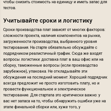
чтобы снизить стоимость на единицу и иметь запас для
тестов.
Учитывайте сроки и логистику
Сроки производства плат зависят от многих факторов:
сложности проекта, наличия компонентов на рынке,
загруженности производства, выбранного уровня
тестирования. На старте обязательно обсуждайте с
подрядчиком реалистичный график. Сюда же входят
вопросы логистики: доставка плат в ваш офис или на
сборку, таможенные вопросы (если производство
зарубежное), упаковка. Не откладывайте эти
обсуждения на последний момент. Хороший подрядчик
всегда предложит не просто изготовить плату, но и
провести функциональное и электрическое
тестирование. Для стартапа это критически важно: у
вас нет запаса на то, чтобы обнаружить ошибки уже на
этапе финальной сборки или, хуже того, у