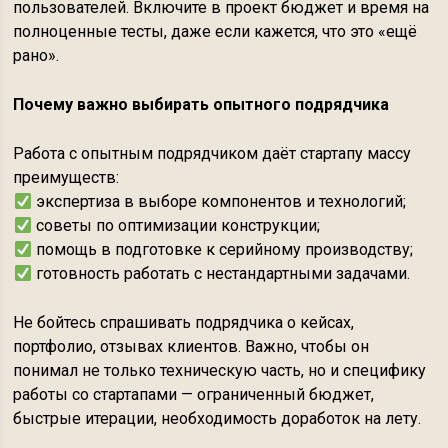
пользователей. Включите в проект бюджет и время на
полноценные тесты, даже если кажется, что это «ещё
рано».
Почему важно выбирать опытного подрядчика
Работа с опытным подрядчиком даёт стартапу массу
преимуществ:
экспертиза в выборе компонентов и технологий;
советы по оптимизации конструкции;
помощь в подготовке к серийному производству;
готовность работать с нестандартными задачами.
Не бойтесь спрашивать подрядчика о кейсах,
портфолио, отзывах клиентов. Важно, чтобы он
понимал не только техническую часть, но и специфику
работы со стартапами — ограниченный бюджет,
быстрые итерации, необходимость доработок на лету.