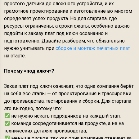
простого датчика до сложного устройства, и их
грамотное проектирование и изготовление во многом
определяет успех продукта. Но для стартапа, где
ресурсы ограничены, а сроки сжаты, особенно важно
подойти к заказу плат под ключ осознанно и
подготовленно. Давайте разберём, что обязательно
нужно учитывать при
сборке и монтаж печатных плат
на старте.
Почему «под ключ»?
Заказ плат под ключ означает, что одна компания берёт
на себя все этапы — от проектирования и трассировки
до производства, тестирования и сборки. Для стартапа
это выгодно, потому что:
не нужно искать подрядчиков на каждый этап;
команда сосредотачивается на продукте, а не на
технических деталях производства;
меньше рисков, так как одна компания отвечает за