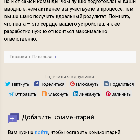
но и от самой команды: чем лучше подготовлены ваши
вводные, чем активнее вы участвуете в процессе, тем
выше шанс получить идеальный результат. Помните,
что плата — это сердце вашего устройства, и к её
разработке нужно относиться максимально
ответственно.
Главная
Полезное
Поделиться с друзьями:
Твитнуть
Поделиться
Плюсануть
Поделиться
Отправить
Класснуть
Линкануть
Запинить
Добавить комментарий
Вам нужно
войти
, чтобы оставить комментарий.