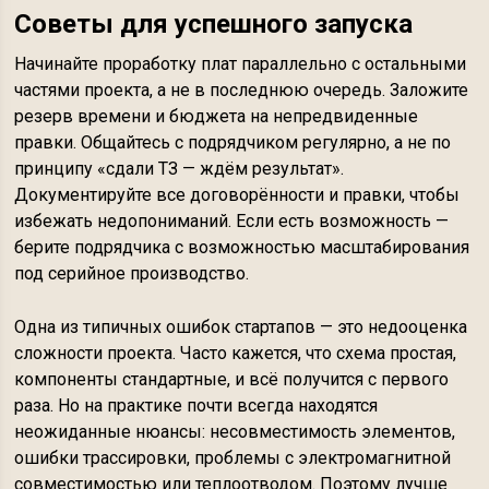
Советы для успешного запуска
Начинайте проработку плат параллельно с остальными
частями проекта, а не в последнюю очередь. Заложите
резерв времени и бюджета на непредвиденные
правки. Общайтесь с подрядчиком регулярно, а не по
принципу «сдали ТЗ — ждём результат».
Документируйте все договорённости и правки, чтобы
избежать недопониманий. Если есть возможность —
берите подрядчика с возможностью масштабирования
под серийное производство.
Одна из типичных ошибок стартапов — это недооценка
сложности проекта. Часто кажется, что схема простая,
компоненты стандартные, и всё получится с первого
раза. Но на практике почти всегда находятся
неожиданные нюансы: несовместимость элементов,
ошибки трассировки, проблемы с электромагнитной
совместимостью или теплоотводом. Поэтому лучше