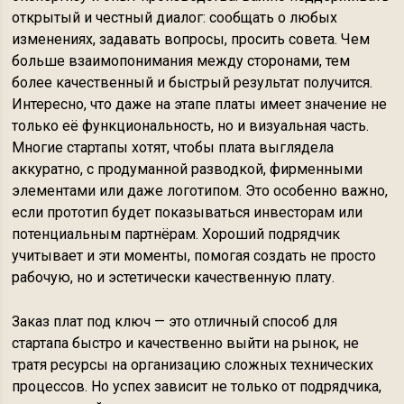
открытый и честный диалог: сообщать о любых
изменениях, задавать вопросы, просить совета. Чем
больше взаимопонимания между сторонами, тем
более качественный и быстрый результат получится.
Интересно, что даже на этапе платы имеет значение не
только её функциональность, но и визуальная часть.
Многие стартапы хотят, чтобы плата выглядела
аккуратно, с продуманной разводкой, фирменными
элементами или даже логотипом. Это особенно важно,
если прототип будет показываться инвесторам или
потенциальным партнёрам. Хороший подрядчик
учитывает и эти моменты, помогая создать не просто
рабочую, но и эстетически качественную плату.
Заказ плат под ключ — это отличный способ для
стартапа быстро и качественно выйти на рынок, не
тратя ресурсы на организацию сложных технических
процессов. Но успех зависит не только от подрядчика,