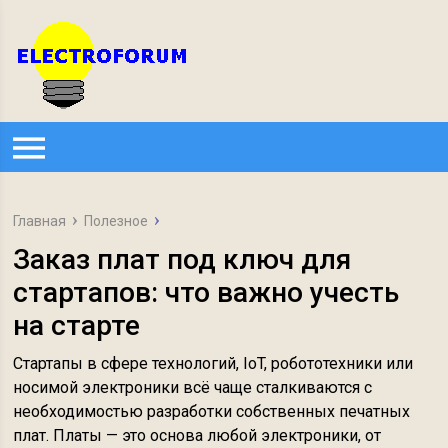
Главная
Полезное
Заказ плат под ключ для
стартапов: что важно учесть
на старте
Стартапы в сфере технологий, IoT, робототехники или
носимой электроники всё чаще сталкиваются с
необходимостью разработки собственных печатных
плат. Платы — это основа любой электроники, от