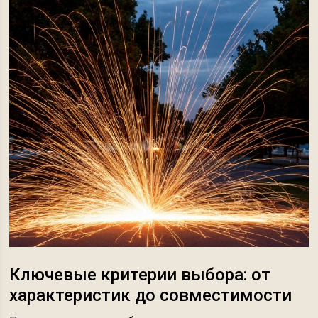
Ключевые критерии выбора: от
характеристик до совместимости