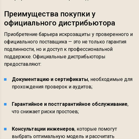
Преимущества покупки у
официального дистрибьютора
Приобретение барьера искрозащиты у проверенного и
официального поставщика — это не только гарантия
подлинности, но и доступ к профессиональной
поддержке. Официальные дистрибьюторы
предоставляют:
Документацию и сертификаты
, необходимые для
прохождения проверок и аудитов;
Гарантийное и постгарантийное обслуживание
,
что снижает риски простоев;
Консультации инженеров
, которые помогут
выбрать оптимальную модель и рассчитать