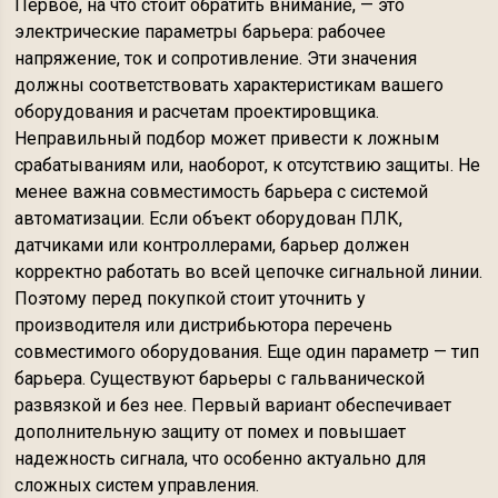
Первое, на что стоит обратить внимание, — это
электрические параметры барьера: рабочее
напряжение, ток и сопротивление. Эти значения
должны соответствовать характеристикам вашего
оборудования и расчетам проектировщика.
Неправильный подбор может привести к ложным
срабатываниям или, наоборот, к отсутствию защиты. Не
менее важна совместимость барьера с системой
автоматизации. Если объект оборудован ПЛК,
датчиками или контроллерами, барьер должен
корректно работать во всей цепочке сигнальной линии.
Поэтому перед покупкой стоит уточнить у
производителя или дистрибьютора перечень
совместимого оборудования. Еще один параметр — тип
барьера. Существуют барьеры с гальванической
развязкой и без нее. Первый вариант обеспечивает
дополнительную защиту от помех и повышает
надежность сигнала, что особенно актуально для
сложных систем управления.