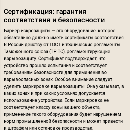
Сертификация: гарантия
соответствия и безопасности
Барьер искрозащиты — это оборудование, которое
обязательно должно иметь сертификаты соответствия.
В России действуют ГОСТ и технические регламенты
Таможенного союза (ТР ТС), регламентирующие
взрывозащиту. Сертификат подтверждает, что
устройство прошло испытания и соответствует
требованиям безопасности для применения во
взрывоопасных зонах. Особое внимание следует
уделить маркировке взрывозащиты. Она указывает, в
каких зонах и при каких условиях допускается
использование устройства. Если маркировка не
соответствует классу зоны вашего объекта,
применение такого оборудования будет нарушением
норм промышленной безопасности и может привести
к штрафам или остановке производства.