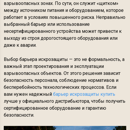
взрывоопасных зонах. По сути, он служит «щитком»
между источником питания и оборудованием, которое
работает в условиях повышенного риска. Неправильно
выбранный барьер или использование
несертифицированного устройства может привести к
выходу из строя дорогостоящего оборудования или
даже к аварии.
Выбор барьера искрозащиты — это не формальность, а
важный этап проектирования и эксплуатации
взрывоопасных объектов. От этого решения зависит
безопасность персонала, соблюдение нормативов и
бесперебойность технологических процессов. Если
вам нужен надежный
барьер искрозащиты купить
лучше у официального дистрибьютора, чтобы получить
сертифицированное оборудование и гарантию
безопасности.