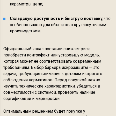
параметры цепи;
Складскую доступность и быструю поставку
, что
особенно важно для объектов с круглосуточным
производством.
Официальный канал поставки снижает риск
приобрести контрафакт или устаревшую модель,
которая может не соответствовать современным
требованиям. Выбор барьера искрозащиты — это
задача, требующая внимания к деталям и строгого
соблюдения нормативов. Перед покупкой важно
изучить технические характеристики, убедиться в
совместимости с системой, проверить наличие
сертификации и маркировки.
Оптимальным решением будет покупка у