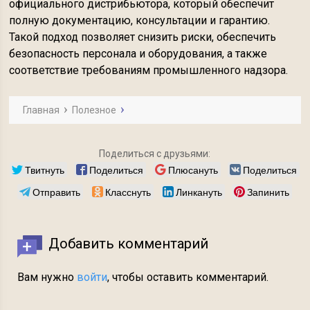
официального дистрибьютора, который обеспечит
полную документацию, консультации и гарантию.
Такой подход позволяет снизить риски, обеспечить
безопасность персонала и оборудования, а также
соответствие требованиям промышленного надзора.
Главная
Полезное
Поделиться с друзьями:
Твитнуть
Поделиться
Плюсануть
Поделиться
Отправить
Класснуть
Линкануть
Запинить
Добавить комментарий
Вам нужно
войти
, чтобы оставить комментарий.