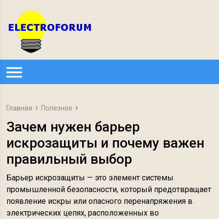
Главная
Полезное
Зачем нужен барьер
искрозащиты и почему важен
правильный выбор
Барьер искрозащиты — это элемент системы
промышленной безопасности, который предотвращает
появление искры или опасного перенапряжения в
электрических цепях, расположенных во