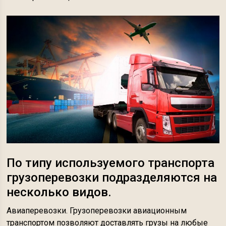
По типу используемого транспорта
грузоперевозки подразделяются на
несколько видов.
Авиаперевозки. Грузоперевозки авиационным
транспортом позволяют доставлять грузы на любые