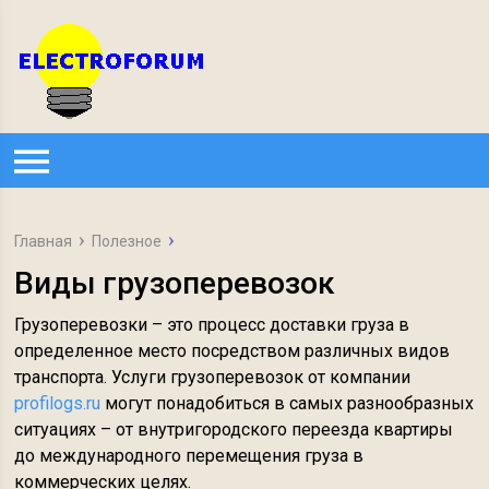
Главная
Полезное
Виды грузоперевозок
Грузоперевозки – это процесс доставки груза в
определенное место посредством различных видов
транспорта. Услуги грузоперевозок от компании
profilogs.ru
могут понадобиться в самых разнообразных
ситуациях – от внутригородского переезда квартиры
до международного перемещения груза в
коммерческих целях.