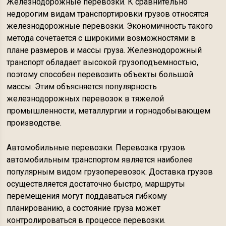
Железнодорожные перевозки. К сравнительно
недорогим видам транспортировки грузов относятся
железнодорожные перевозки. Экономичность такого
метода сочетается с широкими возможностями в
плане размеров и массы груза. Железнодорожный
транспорт обладает высокой грузоподъемностью,
поэтому способен перевозить объекты большой
массы. Этим объясняется популярность
железнодорожных перевозок в тяжелой
промышленности, металлургии и горнодобывающем
производстве.
Автомобильные перевозки. Перевозка грузов
автомобильным транспортом является наиболее
популярным видом грузоперевозок. Доставка грузов
осуществляется достаточно быстро, маршруты
перемещения могут поддаваться гибкому
планированию, а состояние груза может
контролироваться в процессе перевозки.