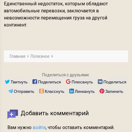
Единственный недостаток, которым обладают
автомобильные перевозки, заключается в
невозможности перемещения груза на другой
континент.
Главная
Полезное
Поделиться с друзьями:
Твитнуть
Поделиться
Плюсануть
Поделиться
Отправить
Класснуть
Линкануть
Запинить
Добавить комментарий
Вам нужно
войти
, чтобы оставить комментарий.