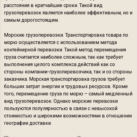
расстояния в кратчайшие сроки. Такой вид
грузоперевозок является наиболее эффективным, но и
самым дорогостоящим.
Морские грузоперевозки. Транспортировка товара по
морю осуществляется с использованием метода
контейнерной перевозки. Такой метод перемещения
груза считается наиболее сложным, так как требует
выполнения целого комплекса действий как со
стороны компании-грузоперевозчика, так и со стороны
заказчика. Морская транспортировка грузов требует
больших затрат энергии и трудовых ресурсов. Кроме
того, перемещение груза по морю – самый медленный
вид грузоперевозок. Однако морские перевозки
пользуются популярностью в связи с невысокой
стоимостью и широкими возможностями в отношении
географии доставки.