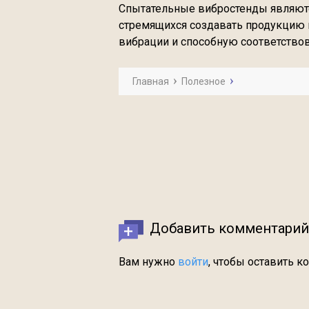
Спытательные вибростенды являют
стремящихся создавать продукцию 
вибрации и способную соответство
Главная
Полезное
Добавить комментарий
Вам нужно
войти
, чтобы оставить к