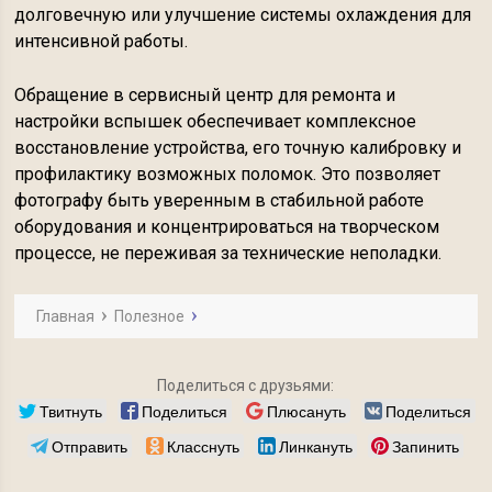
долговечную или улучшение системы охлаждения для
интенсивной работы.
Обращение в сервисный центр для ремонта и
настройки вспышек обеспечивает комплексное
восстановление устройства, его точную калибровку и
профилактику возможных поломок. Это позволяет
фотографу быть уверенным в стабильной работе
оборудования и концентрироваться на творческом
процессе, не переживая за технические неполадки.
Главная
Полезное
Поделиться с друзьями:
Твитнуть
Поделиться
Плюсануть
Поделиться
Отправить
Класснуть
Линкануть
Запинить