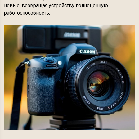
новые, возвращая устройству полноценную
работоспособность.