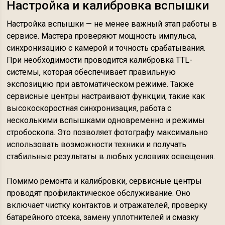
Настройка и калибровка вспышки
Настройка вспышки — не менее важный этап работы в
сервисе. Мастера проверяют мощность импульса,
синхронизацию с камерой и точность срабатывания.
При необходимости проводится калибровка TTL-
системы, которая обеспечивает правильную
экспозицию при автоматическом режиме. Также
сервисные центры настраивают функции, такие как
высокоскоростная синхронизация, работа с
несколькими вспышками одновременно и режимы
стробоскопа. Это позволяет фотографу максимально
использовать возможности техники и получать
стабильные результаты в любых условиях освещения.
Помимо ремонта и калибровки, сервисные центры
проводят профилактическое обслуживание. Оно
включает чистку контактов и отражателей, проверку
батарейного отсека, замену уплотнителей и смазку