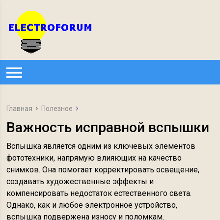
Главная
Полезное
Важность исправной вспышки
Вспышка является одним из ключевых элементов
фототехники, напрямую влияющих на качество
снимков. Она помогает корректировать освещение,
создавать художественные эффекты и
компенсировать недостаток естественного света.
Однако, как и любое электронное устройство,
вспышка подвержена износу и поломкам.