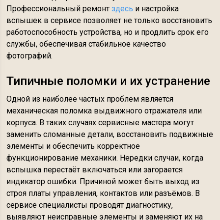
Профессиональный ремонт
здесь
и настройка
вспышек в сервисе позволяет не только восстановить
работоспособность устройства, но и продлить срок его
службы, обеспечивая стабильное качество
фотографий.
Типичные поломки и их устранение
Одной из наиболее частых проблем является
механическая поломка выдвижного отражателя или
корпуса. В таких случаях сервисные мастера могут
заменить сломанные детали, восстановить подвижные
элементы и обеспечить корректное
функционирование механики. Нередки случаи, когда
вспышка перестаёт включаться или загорается
индикатор ошибки. Причиной может быть выход из
строя платы управления, контактов или разъёмов. В
сервисе специалисты проводят диагностику,
выявляют неисправные элементы и заменяют их на