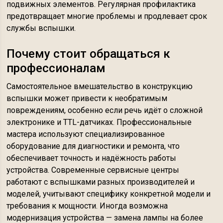
подвижных элементов. Регулярная профилактика
предотвращает многие проблемы и продлевает срок
службы вспышки.
Почему стоит обращаться к
профессионалам
Самостоятельное вмешательство в конструкцию
вспышки может привести к необратимым
повреждениям, особенно если речь идёт о сложной
электронике и TTL-датчиках. Профессиональные
мастера используют специализированное
оборудование для диагностики и ремонта, что
обеспечивает точность и надёжность работы
устройства. Современные сервисные центры
работают с вспышками разных производителей и
моделей, учитывают специфику конкретной модели и
требования к мощности. Иногда возможна
модернизация устройства — замена лампы на более