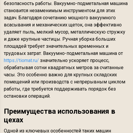
безопасность работы. Вакуумно-подметальная машина
становится незаменимым инструментом для этих
задач. Благодаря сочетанию мощного вакуумного
всасывания и механических щеток, она эффективно
удаляет пыль, мелкий мусор, металлическую стружку
и даже крупные частицы. Ручная уборка больших
площадей требует значительных временных и
трудовых затрат. Вакуумно-подметальная машина от
https://tiomat.ru/
значительно ускоряет процесс,
обрабатывая сотни квадратных метров за считанные
часы. Это особенно важно для крупных складских
помещений или производств с непрерывным циклом
работы, где требуется поддерживать порядок без
остановки операций.
Преимущества использования в
цехах
Одной из ключевых особенностей таких машин