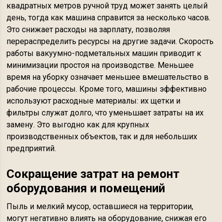
квадратных метров ручной труд может занять целый
день, тогда как машина справится за несколько часов.
Это снижает расходы на зарплату, позволяя
перераспределить ресурсы на другие задачи. Скорость
работы вакуумно-подметальных машин приводит к
минимизации простоя на производстве. Меньшее
время на уборку означает меньшее вмешательство в
рабочие процессы. Кроме того, машины эффективно
используют расходные материалы: их щетки и
фильтры служат долго, что уменьшает затраты на их
замену. Это выгодно как для крупных
производственных объектов, так и для небольших
предприятий.
Сокращение затрат на ремонт
оборудования и помещений
Пыль и мелкий мусор, оставшиеся на территории,
могут негативно влиять на оборудование, снижая его