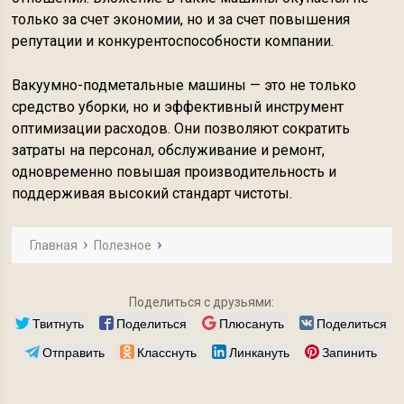
только за счет экономии, но и за счет повышения
репутации и конкурентоспособности компании.
Вакуумно-подметальные машины — это не только
средство уборки, но и эффективный инструмент
оптимизации расходов. Они позволяют сократить
затраты на персонал, обслуживание и ремонт,
одновременно повышая производительность и
поддерживая высокий стандарт чистоты.
Главная
Полезное
Поделиться с друзьями:
Твитнуть
Поделиться
Плюсануть
Поделиться
Отправить
Класснуть
Линкануть
Запинить