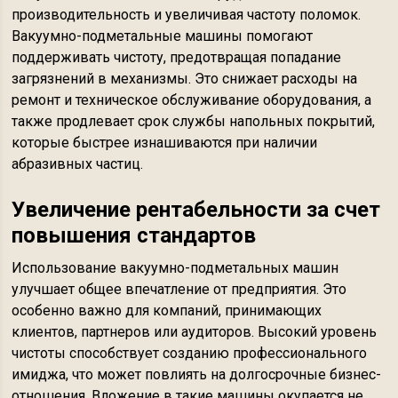
производительность и увеличивая частоту поломок.
Вакуумно-подметальные машины помогают
поддерживать чистоту, предотвращая попадание
загрязнений в механизмы. Это снижает расходы на
ремонт и техническое обслуживание оборудования, а
также продлевает срок службы напольных покрытий,
которые быстрее изнашиваются при наличии
абразивных частиц.
Увеличение рентабельности за счет
повышения стандартов
Использование вакуумно-подметальных машин
улучшает общее впечатление от предприятия. Это
особенно важно для компаний, принимающих
клиентов, партнеров или аудиторов. Высокий уровень
чистоты способствует созданию профессионального
имиджа, что может повлиять на долгосрочные бизнес-
отношения. Вложение в такие машины окупается не