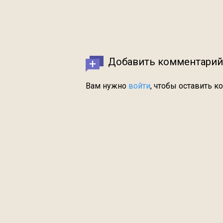
Добавить комментарий
Вам нужно
войти
, чтобы оставить к