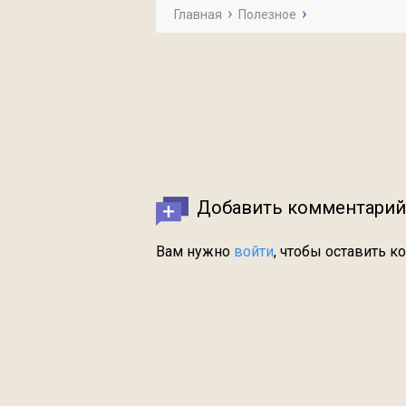
Главная
Полезное
Добавить комментарий
Вам нужно
войти
, чтобы оставить к