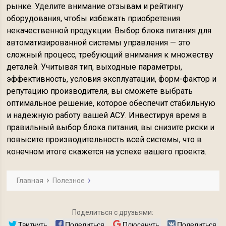
рынке. Уделите внимание отзывам и рейтингу
оборудования, чтобы избежать приобретения
некачественной продукции. Выбор блока питания для
автоматизированной системы управления — это
сложный процесс, требующий внимания к множеству
деталей. Учитывая тип, выходные параметры,
эффективность, условия эксплуатации, форм-фактор и
репутацию производителя, вы сможете выбрать
оптимальное решение, которое обеспечит стабильную
и надежную работу вашей АСУ. Инвестируя время в
правильный выбор блока питания, вы снизите риски и
повысите производительность всей системы, что в
конечном итоге скажется на успехе вашего проекта.
Главная
Полезное
Поделиться с друзьями:
Твитнуть
Поделиться
Плюсануть
Поделиться