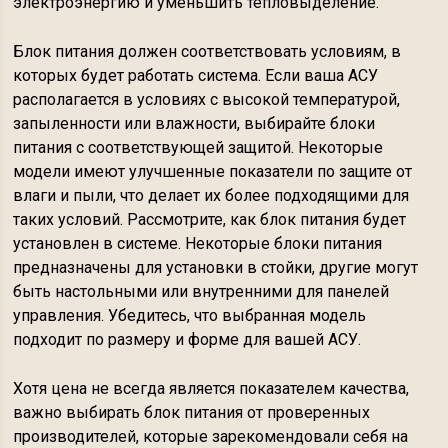
электроэнергию и уменьшить тепловыделение.
Блок питания должен соответствовать условиям, в
которых будет работать система. Если ваша АСУ
располагается в условиях с высокой температурой,
запыленности или влажности, выбирайте блоки
питания с соответствующей защитой. Некоторые
модели имеют улучшенные показатели по защите от
влаги и пыли, что делает их более подходящими для
таких условий. Рассмотрите, как блок питания будет
установлен в системе. Некоторые блоки питания
предназначены для установки в стойки, другие могут
быть настольными или внутренними для панелей
управления. Убедитесь, что выбранная модель
подходит по размеру и форме для вашей АСУ.
Хотя цена не всегда является показателем качества,
важно выбирать блок питания от проверенных
производителей, которые зарекомендовали себя на