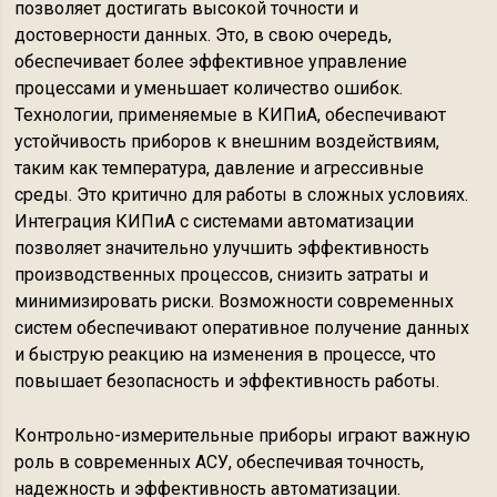
позволяет достигать высокой точности и
достоверности данных. Это, в свою очередь,
обеспечивает более эффективное управление
процессами и уменьшает количество ошибок.
Технологии, применяемые в КИПиА, обеспечивают
устойчивость приборов к внешним воздействиям,
таким как температура, давление и агрессивные
среды. Это критично для работы в сложных условиях.
Интеграция КИПиА с системами автоматизации
позволяет значительно улучшить эффективность
производственных процессов, снизить затраты и
минимизировать риски. Возможности современных
систем обеспечивают оперативное получение данных
и быструю реакцию на изменения в процессе, что
повышает безопасность и эффективность работы.
Контрольно-измерительные приборы играют важную
роль в современных АСУ, обеспечивая точность,
надежность и эффективность автоматизации.