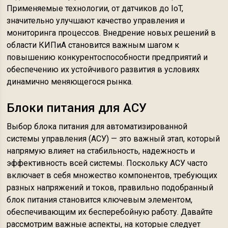
Применяемые технологии, от датчиков до IoT,
значительно улучшают качество управления и
мониторинга процессов. Внедрение новых решений в
области КИПиА становится важным шагом к
повышению конкурентоспособности предприятий и
обеспечению их устойчивого развития в условиях
динамично меняющегося рынка.
Блоки питания для АСУ
Выбор блока питания для автоматизированной
системы управления (АСУ) — это важный этап, который
напрямую влияет на стабильность, надежность и
эффективность всей системы. Поскольку АСУ часто
включает в себя множество компонентов, требующих
разных напряжений и токов, правильно подобранный
блок питания становится ключевым элементом,
обеспечивающим их бесперебойную работу. Давайте
рассмотрим важные аспекты, на которые следует