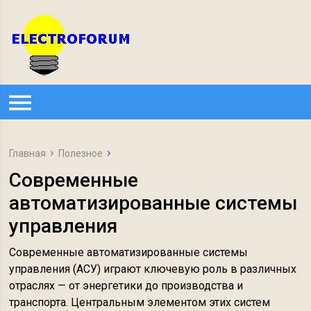
Главная
Полезное
Современные
автоматизированные системы
управления
Современные автоматизированные системы
управления (АСУ) играют ключевую роль в различных
отраслях — от энергетики до производства и
транспорта. Центральным элементом этих систем