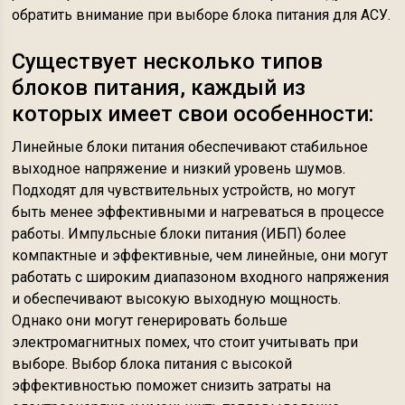
обратить внимание при выборе блока питания для АСУ.
Существует несколько типов
блоков питания, каждый из
которых имеет свои особенности:
Линейные блоки питания обеспечивают стабильное
выходное напряжение и низкий уровень шумов.
Подходят для чувствительных устройств, но могут
быть менее эффективными и нагреваться в процессе
работы. Импульсные блоки питания (ИБП) более
компактные и эффективные, чем линейные, они могут
работать с широким диапазоном входного напряжения
и обеспечивают высокую выходную мощность.
Однако они могут генерировать больше
электромагнитных помех, что стоит учитывать при
выборе. Выбор блока питания с высокой
эффективностью поможет снизить затраты на