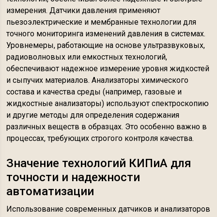
измерения. Датчики давления применяют
пьезоэлектрические и мембранные технологии для
точного мониторинга изменений давления в системах.
Уровнемеры, работающие на основе ультразвуковых,
радиоволновых или емкостных технологий,
обеспечивают надежное измерение уровня жидкостей
и сыпучих материалов. Анализаторы химического
состава и качества среды (например, газовые и
жидкостные анализаторы) используют спектроскопию
и другие методы для определения содержания
различных веществ в образцах. Это особенно важно в
процессах, требующих строгого контроля качества.
Значение технологий КИПиА для
точности и надежности
автоматизации
Использование современных датчиков и анализаторов