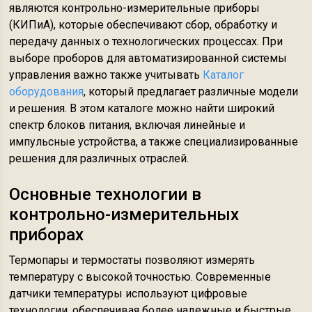
являются контрольно-измерительные приборы
(КИПиА), которые обеспечивают сбор, обработку и
передачу данных о технологических процессах. При
выборе проборов для автоматизированной системы
управления важно также учитывать
Каталог
оборудования
, который предлагает различные модели
и решения. В этом каталоге можно найти широкий
спектр блоков питания, включая линейные и
импульсные устройства, а также специализированные
решения для различных отраслей.
Основные технологии в
контрольно-измерительных
приборах
Термопары и термостаты позволяют измерять
температуру с высокой точностью. Современные
датчики температуры используют цифровые
технологии, обеспечивая более надежные и быстрые