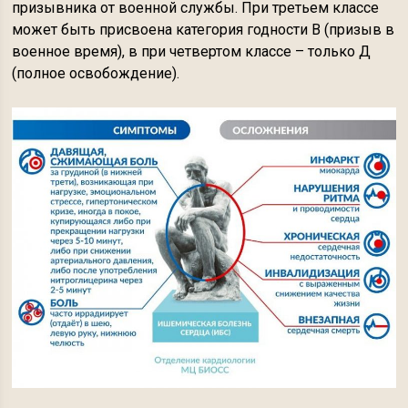
призывника от военной службы. При третьем классе
может быть присвоена категория годности В (призыв в
военное время), в при четвертом классе – только Д
(полное освобождение).