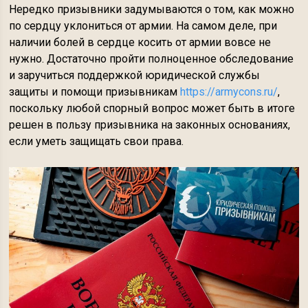
Нередко призывники задумываются о том, как можно
по сердцу уклониться от армии. На самом деле, при
наличии болей в сердце косить от армии вовсе не
нужно. Достаточно пройти полноценное обследование
и заручиться поддержкой юридической службы
защиты и помощи призывникам
https://armycons.ru/
,
поскольку любой спорный вопрос может быть в итоге
решен в пользу призывника на законных основаниях,
если уметь защищать свои права.