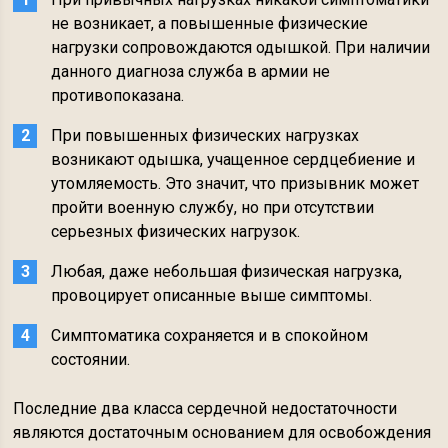
не возникает, а повышенные физические
нагрузки сопровождаются одышкой. При наличии
данного диагноза служба в армии не
противопоказана.
При повышенных физических нагрузках
возникают одышка, учащенное сердцебиение и
утомляемость. Это значит, что призывник может
пройти военную службу, но при отсутствии
серьезных физических нагрузок.
Любая, даже небольшая физическая нагрузка,
провоцирует описанные выше симптомы.
Симптоматика сохраняется и в спокойном
состоянии.
Последние два класса сердечной недостаточности
являются достаточным основанием для освобождения