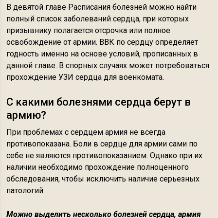
В девятой главе Расписания болезней можно найти
полный список заболеваний сердца, при которых
призывнику полагается отсрочка или полное
освобождение от армии. ВВК по сердцу определяет
годность именно на основе условий, прописанных в
данной главе. В спорных случаях может потребоваться
прохождение УЗИ сердца для военкомата.
С какими болезнями сердца берут в
армию?
При проблемах с сердцем армия не всегда
противопоказана. Боли в сердце для армии сами по
себе не являются противопоказанием. Однако при их
наличии необходимо прохождение полноценного
обследования, чтобы исключить наличие серьезных
патологий.
Можно выделить несколько болезней сердца, армия