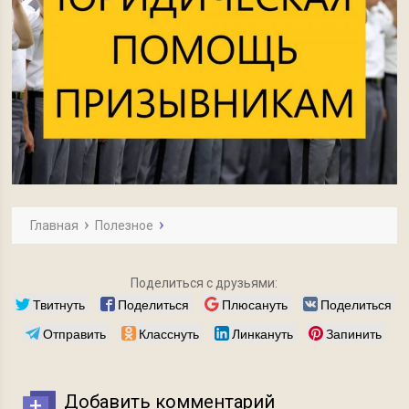
Главная
Полезное
Поделиться с друзьями:
Твитнуть
Поделиться
Плюсануть
Поделиться
Отправить
Класснуть
Линкануть
Запинить
Добавить комментарий