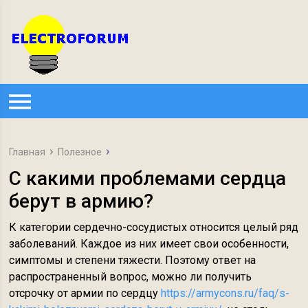
Главная
Полезное
С какими проблемами сердца
берут в армию?
К категории сердечно-сосудистых относится целый ряд
заболеваний. Каждое из них имеет свои особенности,
симптомы и степени тяжести. Поэтому ответ на
распространенный вопрос, можно ли получить
отсрочку от армии по сердцу
https://armycons.ru/faq/s-