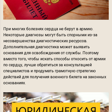
При многих болезнях сердца не берут в армию.
Некоторые диагнозы могут быть спорными из-за
несовершенства диагностических ресурсов.
Дополнительная диагностика может выявить
основания для освобождения от службы. Поэтому
вместо того, чтобы искать способы откосить от армии
по сердцу, лучше обратиться за консультацией
специалистов и продумать грамотную стратегию
действий для получения военного билета на законных
основаниях.