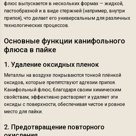
флюс выпускается в нескольких формах — жидкой,
пастообразной и в виде стержней (например, внутри
припоя), что делает его универсальным для различных
технологических процессов.
Основные функции канифольного
флюса в пайке
1. Удаление оксидных пленок
Металлы на воздухе покрываются тонкой плёнкой
оксидов, которые препятствуют адгезии припоя.
Канифольный флюс, благодаря своим химическим
свойствам, эффективно растворяет и удаляет эти
оксиды с поверхности, обеспечивая чистое и ровное
место для пайки.
2. Предотвращение повторного
окисления