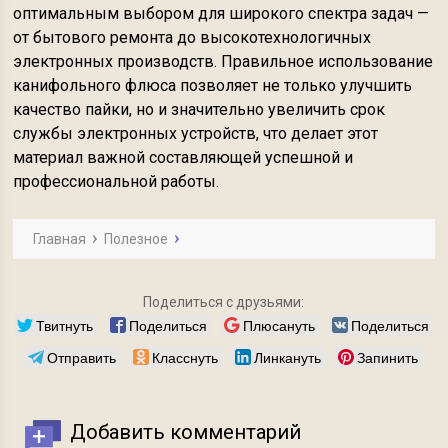
оптимальным выбором для широкого спектра задач —
от бытового ремонта до высокотехнологичных
электронных производств. Правильное использование
канифольного флюса позволяет не только улучшить
качество пайки, но и значительно увеличить срок
службы электронных устройств, что делает этот
материал важной составляющей успешной и
профессиональной работы.
Главная
Полезное
Поделиться с друзьями:
Твитнуть
Поделиться
Плюсануть
Поделиться
Отправить
Класснуть
Линкануть
Запинить
Добавить комментарий