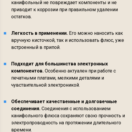
канифольный не повреждает компоненты и не
приводит к коррозии при правильном удалении
остатков.
Легкость в применении.
Его можно наносить как
вручную кисточкой, так и использовать флюс, уже
встроенный в припой.
Подходит для большинства электронных
компонентов.
Особенно актуален при работе с
печатными платами, мелкими деталями и
чувствительной электроникой.
Обеспечивает качественные и долговечные
соединения.
Соединения с использованием
канифольного флюса сохраняют свою прочность и
электропроводность на протяжении длительного
времени.