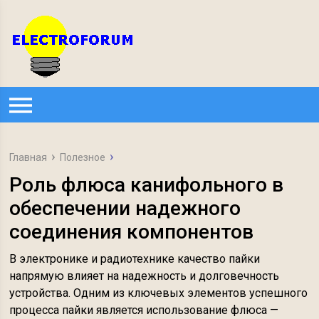
Главная
Полезное
Роль флюса канифольного в
обеспечении надежного
соединения компонентов
В электронике и радиотехнике качество пайки
напрямую влияет на надежность и долговечность
устройства. Одним из ключевых элементов успешного
процесса пайки является использование флюса —