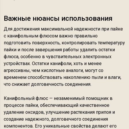
Важные нюансы использования
Для достижения максимальной надежности при пайке
с канифольным флюсом важно правильно
подготовить поверхность, контролировать температуру
пайки и после завершения работы удалить остатки
флюса, особенно в чувствительных электронных
устройствах. Остатки канифоли, хоть и менее
агрессивны, чем кислотные аналоги, могут со
временем способствовать накоплению пыли и влаги,
что снижает долговечность соединения.
Канифольный флюс — незаменимый помощник в
процессе пайки, обеспечивающий качественное
удаление оксидов, улучшение растекания припоя и
создание надежного, долговечного соединения
компонентов. Его уникальные свойства делают его