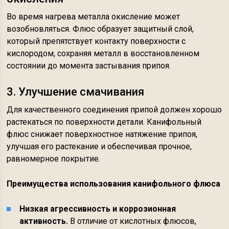
Во время нагрева металла окисление может
возобновляться. Флюс образует защитный слой,
который препятствует контакту поверхности с
кислородом, сохраняя металл в восстановленном
состоянии до момента застывания припоя.
3. Улучшение смачивания
Для качественного соединения припой должен хорошо
растекаться по поверхности детали. Канифольный
флюс снижает поверхностное натяжение припоя,
улучшая его растекание и обеспечивая прочное,
равномерное покрытие.
Преимущества использования канифольного флюса
Низкая агрессивность и коррозионная
активность.
В отличие от кислотных флюсов,