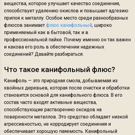
вещества, которое улучшает качество соединения,
способствует удалению окислов и повышает адгезию
припоя к металлу. Особое место среди разнообразных
флюсов занимает
флюс канифольный
, широко
применяемый как в бытовой, так и в
профессиональной пайке. Почему именно он так важен
и какова его роль в обеспечении надежных
соединений? Давайте разбираться.
Что такое канифольный флюс?
Канифоль — это природная смола, добываемая из
хвойных деревьев, которая после очистки и обработки
становится основой для канифольного флюса. В его
состав часто входят активные вещества,
способствующие растворению оксидов на
поверхности металлов. Это средство обладает низкой
агрессивностью, не корродирует соединения и
обеспечивает хорошую паяемость. Канифольный