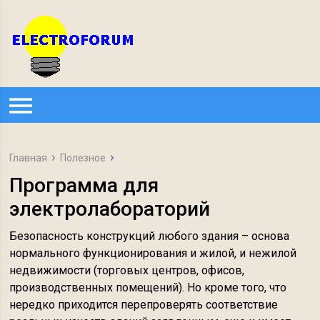
Главная
Полезное
Программа для
электролабораторий
Безопасность конструкций любого здания – основа
нормального функционирования и жилой, и нежилой
недвижимости (торговых центров, офисов,
производственных помещений). Но кроме того, что
нередко приходится перепроверять соответствие