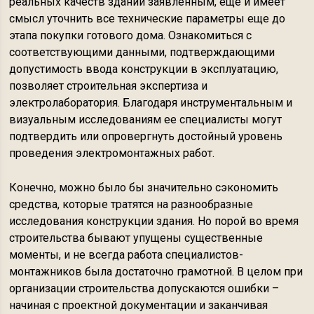
реальных качеств зданий заявленным, еще и имеет
смысл уточнить все технические параметры еще до
этапа покупки готового дома. Ознакомиться с
соответствующими данными, подтверждающими
допустимость ввода конструкции в эксплуатацию,
позволяет строительная экспертиза и
электролаборатория. Благодаря инструментальным и
визуальным исследованиям ее специалисты могут
подтвердить или опровергнуть достойный уровень
проведения электромонтажных работ.
Конечно, можно было бы значительно сэкономить
средства, которые тратятся на разнообразные
исследования конструкции здания. Но порой во время
строительства бывают упущены существенные
моменты, и не всегда работа специалистов-
монтажников была достаточно грамотной. В целом при
организации строительства допускаются ошибки –
начиная с проектной документации и заканчивая