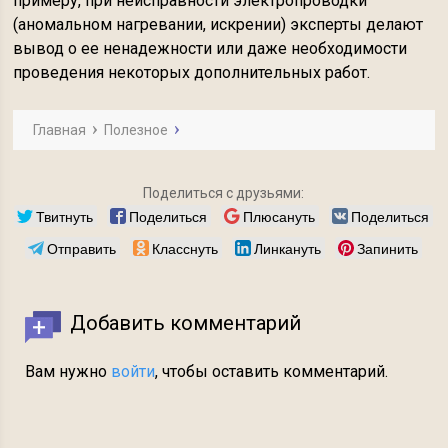
примеру, при неисправности электропроводки
(аномальном нагревании, искрении) эксперты делают
вывод о ее ненадежности или даже необходимости
проведения некоторых дополнительных работ.
Главная
Полезное
Поделиться с друзьями:
Твитнуть
Поделиться
Плюсануть
Поделиться
Отправить
Класснуть
Линкануть
Запинить
Добавить комментарий
Вам нужно
войти
, чтобы оставить комментарий.