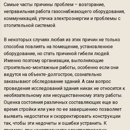
Самые часты причины проблем – возгорание,
неправильная работа газоснабжающего оборудования,
коммуникаций, утечка электроэнергии и проблемы с
отопительной системой.
В некоторых случаях любая из этих причин не только
способна повлиять на помещение, установленное
оборудование, но стать причиной гибели людей.
Именно поэтому организации, выполняющие
строительно-монтажные работы, особенно если они
ведутся на объекте-долгострое, сознательно
заказывают обследование зданий. А сам вопрос
проведения исследований здания никак не относится к
необязательному или несущественному этапу работы.
Оценка состояния различных составляющих еще во
время стройки или уже по ее завершению позволяет
выявить недостатки и скорректировать конструкции
так, чтобы эти недочеты и ошибки устранить. К