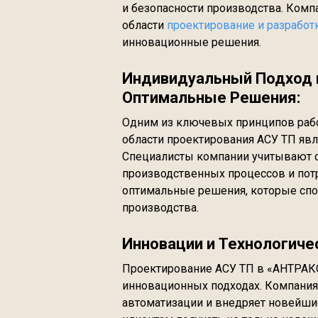
и безопасности производства. Ком
области
проектирование и разработ
инновационные решения.
Индивидуальный Подход 
Оптимальные Решения:
Одним из ключевых принципов раб
области проектирования АСУ ТП явл
Специалисты компании учитывают с
производственных процессов и пот
оптимальные решения, которые спо
производства.
Инновации и Технологиче
Проектирование АСУ ТП в «АНТРАКС
инновационных подходах. Компания
автоматизации и внедряет новейшие