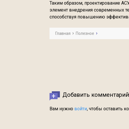
Таким образом, проектирование АС
элемент внедрения современных те
способствуя повышению эффективно
Главная
Полезное
Добавить комментарий
Вам нужно
войти
, чтобы оставить к