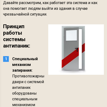
Давайте рассмотрим, как работает эта система и как
она помогает людям выйти из здания в случае
чрезвычайной ситуации.
Принцип
работы
системы
антипаник:
Специальный
механизм
запирания:
Противопожарные
двери с системой
антипаник
оборудованы
специальным
механизмом