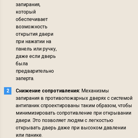
запирания,
который
обеспечивает
возможность
открытия двери
при нажатии на
панель или ручку,
даже если дверь
была
предварительно
заперта.
Снижение сопротивления:
Механизмы
запирания в противопожарных дверях с системой
антипаник спроектированы таким образом, чтобы
минимизировать сопротивление при открывании
двери. Это позволяет людям с легкостью
открывать дверь даже при высоком давлении
или панике.