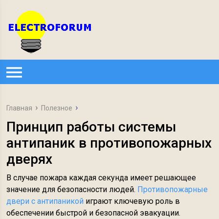
Главная
Полезное
Принцип работы системы
антипаник в противопожарных
дверях
В случае пожара каждая секунда имеет решающее
значение для безопасности людей.
Противопожарные
двери с антипаникой
играют ключевую роль в
обеспечении быстрой и безопасной эвакуации.