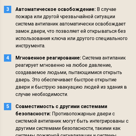
Автоматическое освобождение:
В случае
пожара или другой чрезвычайной ситуации
система антипаник автоматически освобождает
замок двери, что позволяет ей открываться без
использования ключа или другого специального
инструмента.
Мгновенное реагирование:
Система антипаник
реагирует мгновенно на любое давление,
создаваемое людьми, пытающимися открыть
дверь. Это обеспечивает быстрое открытие
двери и быструю эвакуацию людей из здания в
случае необходимости.
Совместимость с другими системами
безопасности:
Противопожарные двери с
системой антипаник могут быть интегрированы с
другими системами безопасности, такими как
системы пожарной сигнализации и системы