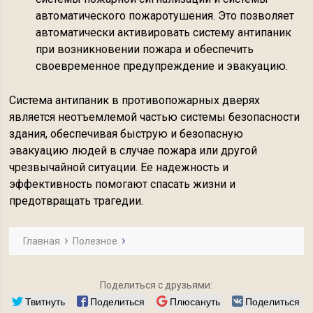
автоматического пожаротушения. Это позволяет
автоматически активировать систему антипаник
при возникновении пожара и обеспечить
своевременное предупреждение и эвакуацию.
Система антипаник в противопожарных дверях
является неотъемлемой частью системы безопасности
здания, обеспечивая быструю и безопасную
эвакуацию людей в случае пожара или другой
чрезвычайной ситуации. Ее надежность и
эффективность помогают спасать жизни и
предотвращать трагедии.
Главная
Полезное
Поделиться с друзьями:
Твитнуть
Поделиться
Плюсануть
Поделиться