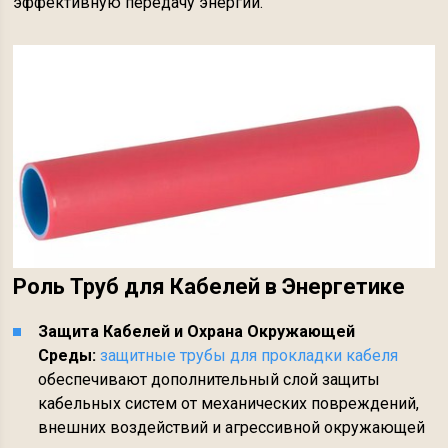
эффективную передачу энергии.
Роль Труб для Кабелей в Энергетике
Защита Кабелей и Охрана Окружающей
Среды:
защитные трубы для прокладки кабеля
обеспечивают дополнительный слой защиты
кабельных систем от механических повреждений,
внешних воздействий и агрессивной окружающей