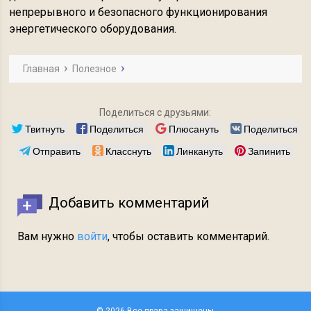
непрерывного и безопасного функционирования
энергетического оборудования.
Главная
Полезное
Поделиться с друзьями:
Твитнуть
Поделиться
Плюсануть
Поделиться
Отправить
Класснуть
Линкануть
Запинить
Добавить комментарий
Вам нужно
войти
, чтобы оставить комментарий.
© 2026 Все права защищены