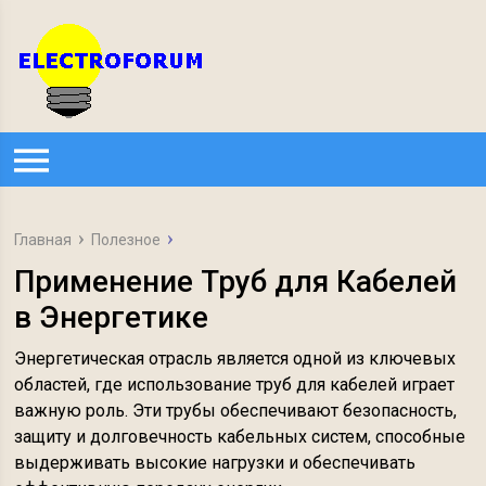
Главная
Полезное
Применение Труб для Кабелей
в Энергетике
Энергетическая отрасль является одной из ключевых
областей, где использование труб для кабелей играет
важную роль. Эти трубы обеспечивают безопасность,
защиту и долговечность кабельных систем, способные
выдерживать высокие нагрузки и обеспечивать