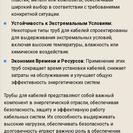
широкий выбор в соответствии с требованиями
конкретной ситуации.
Устойчивость к Экстремальным Условиям:
Некоторые типы труб для кабелей спроектированы
для выдерживания экстремальных условий,
включая высокие температуры, влажность или
химическое воздействие.
Экономия Времени и Ресурсов:
Применение этих
труб сокращает время установки кабелей, снижает
затраты на обслуживание и улучшает общую
эффективность энергетических систем.
Трубы для кабелей представляют собой важный
компонент в энергетической отрасли, обеспечивая
безопасность, защиту и эффективную работу
кабельных систем. Их способность выдерживать
высокие нагрузки, обеспечивать безопасность и
долговечность играют важную роль в обеспечении