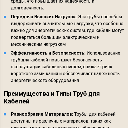
среды, что повышает их надежность и
долговечность.
Передача Высоких Нагрузок:
Эти трубы способны
выдерживать значительные нагрузки, что особенно
важно для энергетических систем, где кабели могут
подвергаться большим электрическим и
механическим нагрузкам.
Эффективность и Безопасность:
Использование
труб для кабелей повышает безопасность
эксплуатации кабельных систем, снижает риск
короткого замыкания и обеспечивает надежность
энергетического оборудования.
Преимущества и Типы Труб для
Кабелей
Разнообразие Материалов:
Трубы для кабелей
доступны из различных материалов, таких как
пластик, металл или композиты, обеспечивая