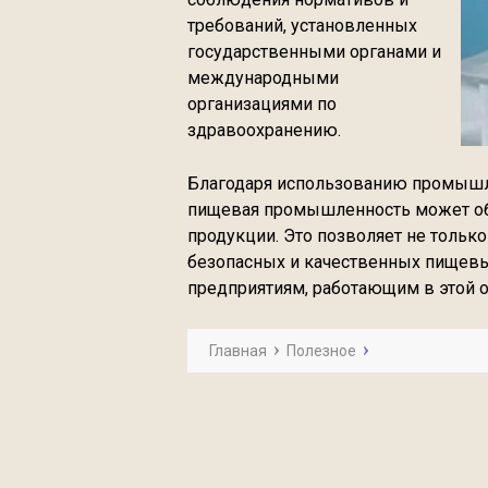
требований, установленных
государственными органами и
международными
организациями по
здравоохранению.
Благодаря использованию промышл
пищевая промышленность может обе
продукции. Это позволяет не тольк
безопасных и качественных пищевых
предприятиям, работающим в этой о
Главная
Полезное