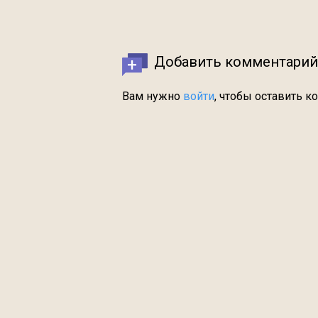
Добавить комментарий
Вам нужно
войти
, чтобы оставить к