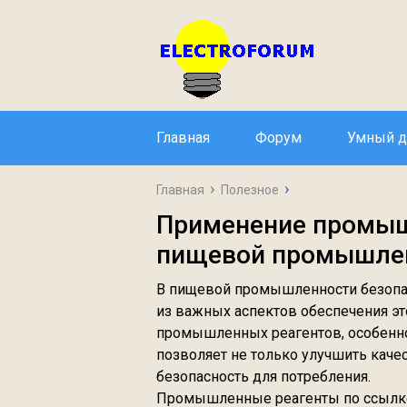
Главная
Форум
Умный 
Главная
Полезное
Применение промыш
пищевой промышле
В пищевой промышленности безопас
из важных аспектов обеспечения эт
промышленных реагентов, особенно 
позволяет не только улучшить каче
безопасность для потребления.
Промышленные реагенты по ссыл