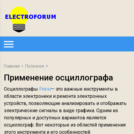
Главная
Полезное
Применение осциллографа
Осциллографы
Fnirsi
— это важные инструменты в
области электроники и ремонта электронных
устройств, позволяющие анализировать и отображать
электрические сигналы в виде графика. Одним из
популярных и доступных вариантов является
осциллограф. Вот некоторые из областей применения
этого инструмента и его особенностей: