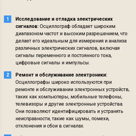
Исследование и отладка электрических
сигналов:
Осциллограф обладает широким
диапазоном частот и высоким разрешением, что
делает его идеальным для измерения и анализа
различных электрических сигналов, включая
сигналы переменного и постоянного тока,
цифровые сигналы и импульсы.
Ремонт и обслуживание электроники:
Осциллографы широко используются при
ремонте и обслуживании электронных устройств,
таких как компьютеры, мобильные телефоны,
телевизоры и другие электронные устройства.
Они позволяют идентифицировать и устранять
неисправности, такие как шумы, помехи,
отклонения и сбои в сигналах.