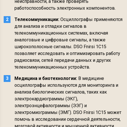
неисправности, а также проверять
работоспособность электронных компонентов.
Телекоммуникации:
Осциллографы применяются
для анализа и отладки сигналов в
телекоммуникационных системах, включая
аналоговые и цифровые сигналы, а также
широкополосные сигналы. DSO Fnirsi 1C15
позволяет исследовать и оптимизировать работу
радиосвязи, сетей передачи данных и других
телекоммуникационных устройств.
Медицина и биотехнологии:
В медицине
осциллографы используются для мониторинга и
анализа биологических сигналов, таких как
электрокардиограммы (ЭКГ),
электроэнцефалограммы (ЭЭГ) и
электромиограммы (ЭМГ). DSO Fnirsi 1C15 может
помочь в исследовании сердечной деятельности,
мозговой активности и мышечной активности