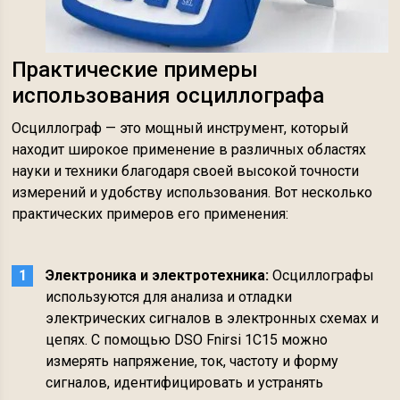
Практические примеры
использования осциллографа
Осциллограф — это мощный инструмент, который
находит широкое применение в различных областях
науки и техники благодаря своей высокой точности
измерений и удобству использования. Вот несколько
практических примеров его применения:
Электроника и электротехника:
Осциллографы
используются для анализа и отладки
электрических сигналов в электронных схемах и
цепях. С помощью DSO Fnirsi 1C15 можно
измерять напряжение, ток, частоту и форму
сигналов, идентифицировать и устранять