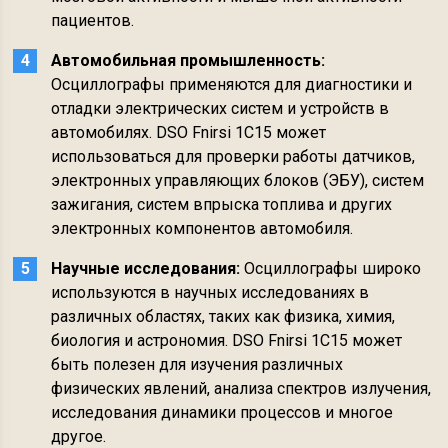
пациентов.
Автомобильная промышленность:
Осциллографы применяются для диагностики и
отладки электрических систем и устройств в
автомобилях. DSO Fnirsi 1C15 может
использоваться для проверки работы датчиков,
электронных управляющих блоков (ЭБУ), систем
зажигания, систем впрыска топлива и других
электронных компонентов автомобиля.
Научные исследования:
Осциллографы широко
используются в научных исследованиях в
различных областях, таких как физика, химия,
биология и астрономия. DSO Fnirsi 1C15 может
быть полезен для изучения различных
физических явлений, анализа спектров излучения,
исследования динамики процессов и многое
другое.