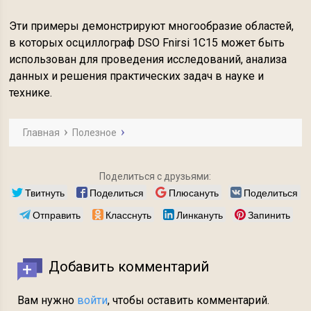
Эти примеры демонстрируют многообразие областей,
в которых осциллограф DSO Fnirsi 1C15 может быть
использован для проведения исследований, анализа
данных и решения практических задач в науке и
технике.
Главная
Полезное
Поделиться с друзьями:
Твитнуть
Поделиться
Плюсануть
Поделиться
Отправить
Класснуть
Линкануть
Запинить
Добавить комментарий
Вам нужно
войти
, чтобы оставить комментарий.