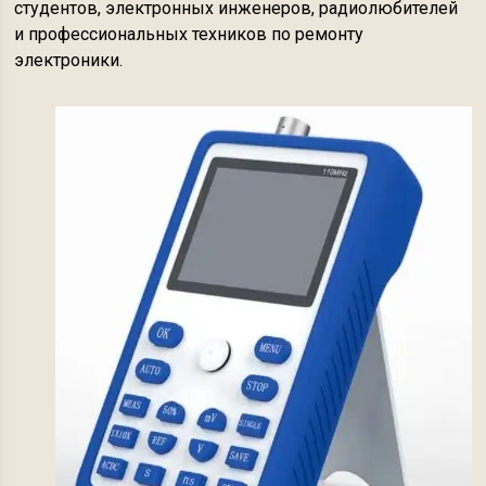
студентов, электронных инженеров, радиолюбителей
и профессиональных техников по ремонту
электроники.