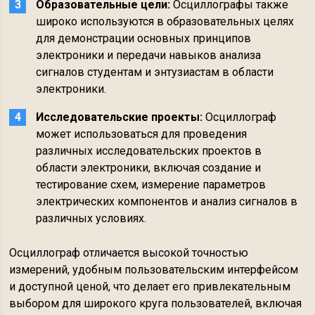
Образовательные цели:
Осциллографы также
широко используются в образовательных целях
для демонстрации основных принципов
электроники и передачи навыков анализа
сигналов студентам и энтузиастам в области
электроники.
Исследовательские проекты:
Осциллограф
может использоваться для проведения
различных исследовательских проектов в
области электроники, включая создание и
тестирование схем, измерение параметров
электрических компонентов и анализ сигналов в
различных условиях.
Осциллограф отличается высокой точностью
измерений, удобным пользовательским интерфейсом
и доступной ценой, что делает его привлекательным
выбором для широкого круга пользователей, включая