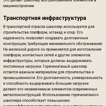
Это делает швеллер востребованным элементом в
машиностроении.
Транспортная инфраструктура
В транспортной отрасли швеллер используется для
строительства платформ, эстакад и опор. Его
надежность позволяет создавать долговечные
конструкции, требующие минимального обслуживания.
На железной дороге он применяется для изготовления
платформ, контактных сетей и других элементов
инфраструктуры, которые должны выдерживать
постоянные нагрузки. Горячекатаный швеллер
остается важным материалом для строительства и
промышленности. Его долговечность, универсальность
и способность выдерживать большие нагрузки
делают его незаменимым элементом современных
металлоконструкций. Использование горячекатаного
швеллера способствует повышению