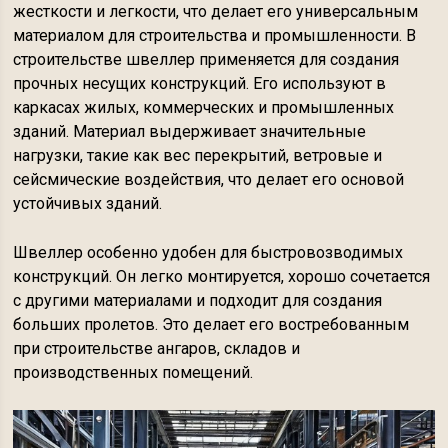
жесткости и легкости, что делает его универсальным
материалом для строительства и промышленности. В
строительстве швеллер применяется для создания
прочных несущих конструкций. Его используют в
каркасах жилых, коммерческих и промышленных
зданий. Материал выдерживает значительные
нагрузки, такие как вес перекрытий, ветровые и
сейсмические воздействия, что делает его основой
устойчивых зданий.
Швеллер особенно удобен для быстровозводимых
конструкций. Он легко монтируется, хорошо сочетается
с другими материалами и подходит для создания
больших пролетов. Это делает его востребованным
при строительстве ангаров, складов и
производственных помещений.