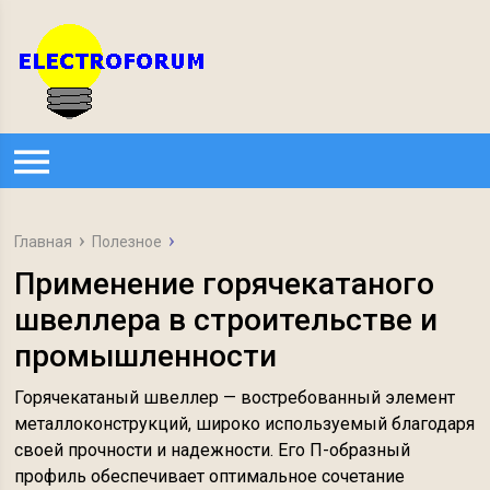
Главная
Полезное
Применение горячекатаного
швеллера в строительстве и
промышленности
Горячекатаный швеллер — востребованный элемент
металлоконструкций, широко используемый благодаря
своей прочности и надежности. Его П-образный
профиль обеспечивает оптимальное сочетание