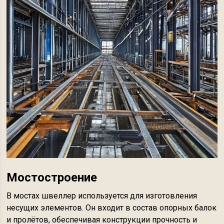
Мостостроение
В мостах швеллер используется для изготовления
несущих элементов. Он входит в состав опорных балок
и пролётов, обеспечивая конструкции прочность и