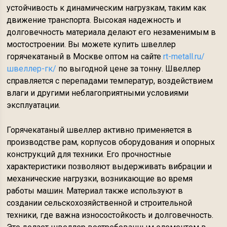
устойчивость к динамическим нагрузкам, таким как
движение транспорта. Высокая надежность и
долговечность материала делают его незаменимым в
мостостроении. Вы можете купить швеллер
горячекатаный в Москве оптом на сайте
rt-metall.ru/
швеллер-гк/
по выгодной цене за тонну. Швеллер
справляется с перепадами температур, воздействием
влаги и другими неблагоприятными условиями
эксплуатации.
Горячекатаный швеллер активно применяется в
производстве рам, корпусов оборудования и опорных
конструкций для техники. Его прочностные
характеристики позволяют выдерживать вибрации и
механические нагрузки, возникающие во время
работы машин. Материал также используют в
создании сельскохозяйственной и строительной
техники, где важна износостойкость и долговечность.