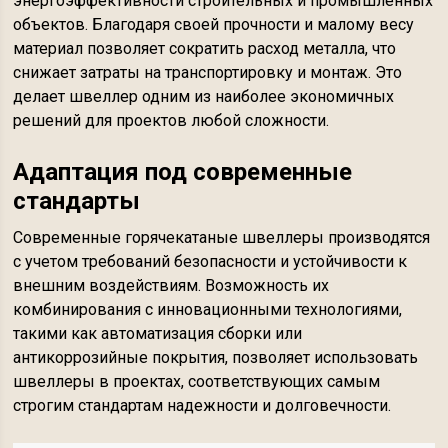
энергоэффективности строительных и промышленных
объектов. Благодаря своей прочности и малому весу
материал позволяет сократить расход металла, что
снижает затраты на транспортировку и монтаж. Это
делает швеллер одним из наиболее экономичных
решений для проектов любой сложности.
Адаптация под современные
стандарты
Современные горячекатаные швеллеры производятся
с учетом требований безопасности и устойчивости к
внешним воздействиям. Возможность их
комбинирования с инновационными технологиями,
такими как автоматизация сборки или
антикоррозийные покрытия, позволяет использовать
швеллеры в проектах, соответствующих самым
строгим стандартам надежности и долговечности.