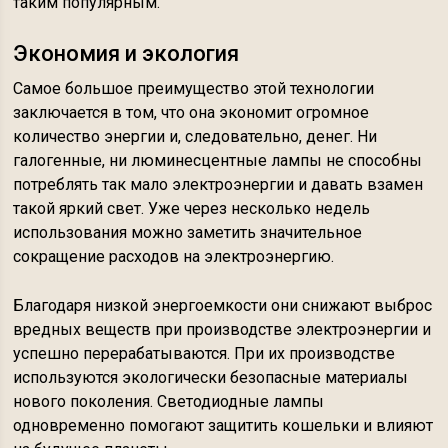
таким популярным.
Экономия и экология
Самое большое преимущество этой технологии
заключается в том, что она экономит огромное
количество энергии и, следовательно, денег. Ни
галогенные, ни люминесцентные лампы не способны
потреблять так мало электроэнергии и давать взамен
такой яркий свет. Уже через несколько недель
использования можно заметить значительное
сокращение расходов на электроэнергию.
Благодаря низкой энергоемкости они снижают выброс
вредных веществ при производстве электроэнергии и
успешно перерабатываются. При их производстве
используются экологически безопасные материалы
нового поколения. Светодиодные лампы
одновременно помогают защитить кошельки и влияют