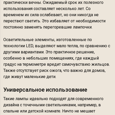
практически вечны. Ожидаемый срок их полезного
использования составляет несколько лет. Со
временем их сила ослабевает, но они никогда не
перестают светить. Это избавляет от необходимости
постоянно заменять перегоревшие лампочки.
Осветительные элементы, изготовленные по
технологии LED, выделяют мало тепла, по сравнению с
другими вариантами. Это практичное решение,
особенно в небольших помещениях, где каждый
градус на термометре вредит самочувствию жильцов.
Также отсутствует риск ожога, что важно для домов,
где живут маленькие дети.
Универсальное использование
Такие лампы идеально подходят для современного
дизайна с точечными светильниками, например, в
спальне или детской комнате. Ничто не мешает