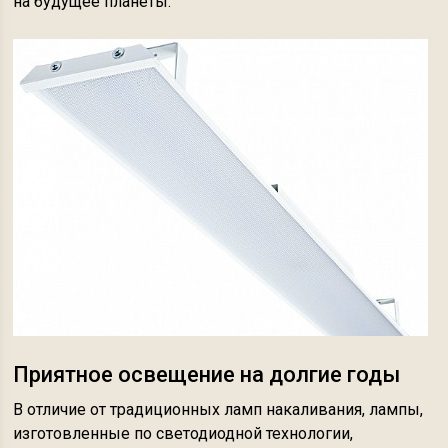
на будущее планеты.
Приятное освещение на долгие годы
В отличие от традиционных ламп накаливания, лампы,
изготовленные по светодиодной технологии,