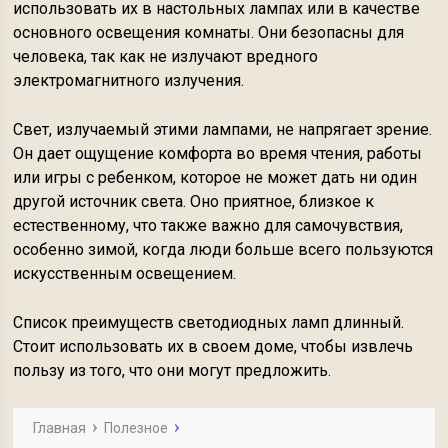
использовать их в настольных лампах или в качестве
основного освещения комнаты. Они безопасны для
человека, так как не излучают вредного
электромагнитного излучения.
Свет, излучаемый этими лампами, не напрягает зрение.
Он дает ощущение комфорта во время чтения, работы
или игры с ребенком, которое не может дать ни один
другой источник света. Оно приятное, близкое к
естественному, что также важно для самочувствия,
особенно зимой, когда люди больше всего пользуются
искусственным освещением.
Список преимуществ светодиодных ламп длинный.
Стоит использовать их в своем доме, чтобы извлечь
пользу из того, что они могут предложить.
Главная
Полезное