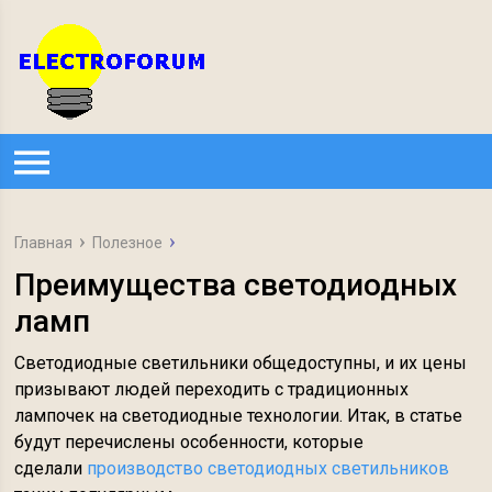
Главная
Полезное
Преимущества светодиодных
ламп
Светодиодные светильники общедоступны, и их цены
призывают людей переходить с традиционных
лампочек на светодиодные технологии. Итак, в статье
будут перечислены особенности, которые
сделали
производство светодиодных светильников