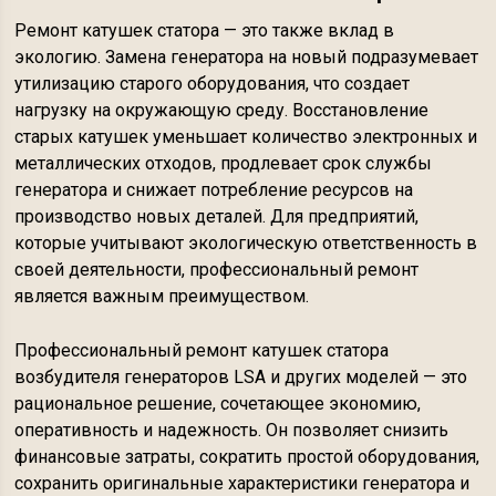
Ремонт катушек статора — это также вклад в
экологию. Замена генератора на новый подразумевает
утилизацию старого оборудования, что создает
нагрузку на окружающую среду. Восстановление
старых катушек уменьшает количество электронных и
металлических отходов, продлевает срок службы
генератора и снижает потребление ресурсов на
производство новых деталей. Для предприятий,
которые учитывают экологическую ответственность в
своей деятельности, профессиональный ремонт
является важным преимуществом.
Профессиональный ремонт катушек статора
возбудителя генераторов LSA и других моделей — это
рациональное решение, сочетающее экономию,
оперативность и надежность. Он позволяет снизить
финансовые затраты, сократить простой оборудования,
сохранить оригинальные характеристики генератора и