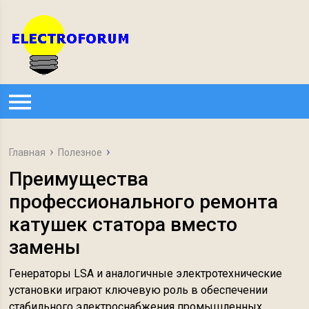
Главная
Полезное
Преимущества
профессионального ремонта
катушек статора вместо
замены
Генераторы LSA и аналогичные электротехнические
установки играют ключевую роль в обеспечении
стабильного электроснабжения промышленных