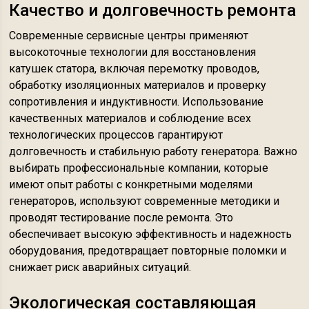
Качество и долговечность ремонта
Современные сервисные центры применяют
высокоточные технологии для восстановления
катушек статора, включая перемотку проводов,
обработку изоляционных материалов и проверку
сопротивления и индуктивности. Использование
качественных материалов и соблюдение всех
технологических процессов гарантируют
долговечность и стабильную работу генератора. Важно
выбирать профессиональные компании, которые
имеют опыт работы с конкретными моделями
генераторов, используют современные методики и
проводят тестирование после ремонта. Это
обеспечивает высокую эффективность и надежность
оборудования, предотвращает повторные поломки и
снижает риск аварийных ситуаций.
Экологическая составляющая