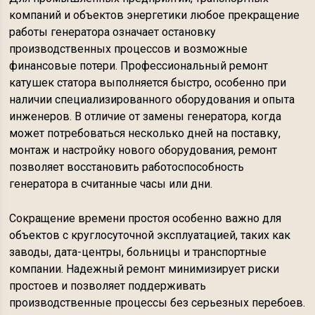
компаний и объектов энергетики любое прекращение
работы генератора означает остановку
производственных процессов и возможные
финансовые потери. Профессиональный ремонт
катушек статора выполняется быстро, особенно при
наличии специализированного оборудования и опыта
инженеров. В отличие от замены генератора, когда
может потребоваться несколько дней на поставку,
монтаж и настройку нового оборудования, ремонт
позволяет восстановить работоспособность
генератора в считанные часы или дни.
Сокращение времени простоя особенно важно для
объектов с круглосуточной эксплуатацией, таких как
заводы, дата-центры, больницы и транспортные
компании. Надежный ремонт минимизирует риски
простоев и позволяет поддерживать
производственные процессы без серьезных перебоев.