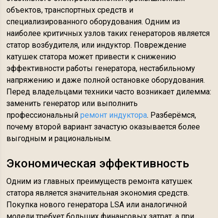
объектов, транспортных средств и
специализированного оборудования. Одним из
наиболее критичных узлов таких генераторов является
статор возбудителя, или индуктор. Повреждение
катушек статора может привести к снижению
эффективности работы генератора, нестабильному
напряжению и даже полной остановке оборудования.
Перед владельцами техники часто возникает дилемма:
заменить генератор или выполнить
профессиональный
ремонт индуктора
. Разберёмся,
почему второй вариант зачастую оказывается более
выгодным и рациональным.
Экономическая эффективность
Одним из главных преимуществ ремонта катушек
статора является значительная экономия средств.
Покупка нового генератора LSA или аналогичной
модели требует больших финансовых затрат, а при