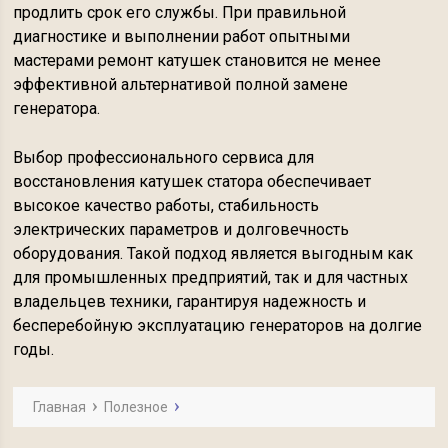
продлить срок его службы. При правильной
диагностике и выполнении работ опытными
мастерами ремонт катушек становится не менее
эффективной альтернативой полной замене
генератора.
Выбор профессионального сервиса для
восстановления катушек статора обеспечивает
высокое качество работы, стабильность
электрических параметров и долговечность
оборудования. Такой подход является выгодным как
для промышленных предприятий, так и для частных
владельцев техники, гарантируя надежность и
бесперебойную эксплуатацию генераторов на долгие
годы.
Главная
Полезное