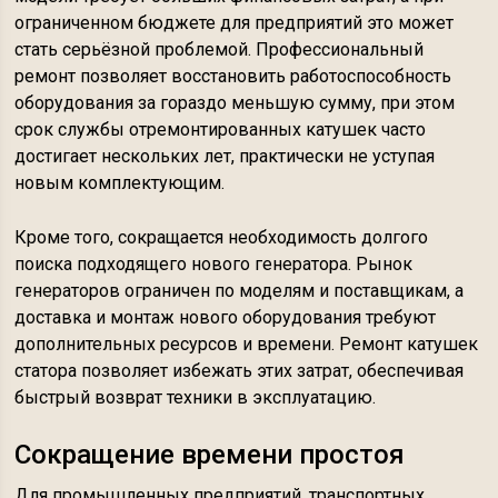
ограниченном бюджете для предприятий это может
стать серьёзной проблемой. Профессиональный
ремонт позволяет восстановить работоспособность
оборудования за гораздо меньшую сумму, при этом
срок службы отремонтированных катушек часто
достигает нескольких лет, практически не уступая
новым комплектующим.
Кроме того, сокращается необходимость долгого
поиска подходящего нового генератора. Рынок
генераторов ограничен по моделям и поставщикам, а
доставка и монтаж нового оборудования требуют
дополнительных ресурсов и времени. Ремонт катушек
статора позволяет избежать этих затрат, обеспечивая
быстрый возврат техники в эксплуатацию.
Сокращение времени простоя
Для промышленных предприятий, транспортных