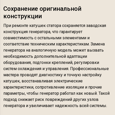
Сохранение оригинальной
конструкции
При ремонте катушек статора сохраняется заводская
конструкция генератора, что гарантирует
совместимость с остальными элементами и
соответствие техническим характеристикам. Замена
генератора на аналогичную модель может вызвать
необходимость дополнительной адаптации
оборудования, подгонки креплений, регулировки
систем охлаждения и управления. Профессиональные
мастера проводят диагностику и точную настройку
катушек, восстанавливая электрические
характеристики, сопротивление изоляции и прочие
параметры, чтобы генератор работал как новый. Такой
подход снижает риск повреждений других узлов
генератора и увеличивает надежность всей системы.