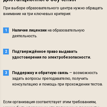
При выборе образовательного центра нужно обращать
внимание на три ключевых критерия:
Наличие лицензии
на образовательную
деятельность.
Подтверждённое право выдавать
удостоверения по электробезопасности.
Поддержку и обратную связь
— возможность
задать вопросы преподавателю, получить
консультацию и помощь при прохождении тестов.
Если организация соответствует этим требованиям,