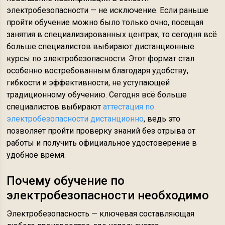
электробезопасности — не исключение. Если раньше
пройти обучение можно было только очно, посещая
занятия в специализированных центрах, то сегодня всё
больше специалистов выбирают дистанционные
курсы по электробезопасности. Этот формат стал
особенно востребованным благодаря удобству,
гибкости и эффективности, не уступающей
традиционному обучению. Сегодня всё больше
специалистов выбирают
аттестация по
электробезопасности дистанционно
, ведь это
позволяет пройти проверку знаний без отрыва от
работы и получить официальное удостоверение в
удобное время.
Почему обучение по
электробезопасности необходимо
Электробезопасность — ключевая составляющая