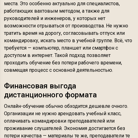
места. Это особенно актуально для специалистов,
работающих вахтовым методом, а также для
руководителей и инженеров, у которых нет
возможности отрываться от производства. Не нужно
тратить время на дорогу, согласовывать отпуск или
командировку, искать место в учебной группе. Всё, что
требуется — компьютер, планшет или смартфон с
доступом в интернет. Такой подход позволяет
проходить обучение без потери рабочего времени,
совмещая процесс с основной деятельностью.
Финансовая выгода
дистанционного формата
Онлайн-обучение обычно обходится дешевле очного.
Организации не нужно арендовать учебный класс,
оплачивать командировки преподавателей или
проживание слушателей. Экономия достигается без
потери качества — материалы те же, преподаватели те