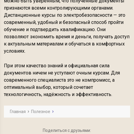
можно быть уверенным, что полученные документы
признаются всеми контролирующими органами.
Дистанционные курсы по электробезопасности — это
современный, удобный и безопасный способ пройти
обучение и подтвердить квалификацию. Они
позволяют экономить время и деньги, получать доступ
к актуальным материалам и обучаться в комфортных
условиях.
При этом качество знаний и официальная сила
документов ничем не уступают очным курсам. Для
современного специалиста это не компромисс, а
оптимальный выбор, который сочетает
технологичность, надёжность и эффективность.
Главная
Полезное
Поделиться с друзьями: