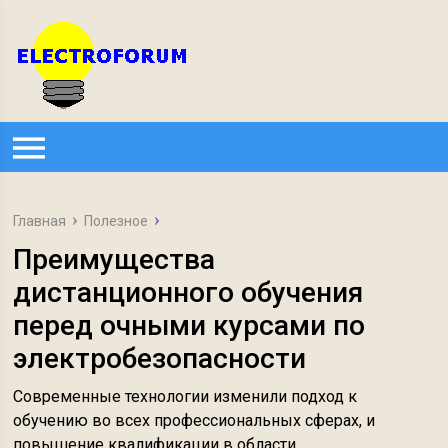
Главная
Полезное
Преимущества
дистанционного обучения
перед очными курсами по
электробезопасности
Современные технологии изменили подход к
обучению во всех профессиональных сферах, и
повышение квалификации в области