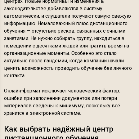
центрах. Новые нормативы и изменения в
законодательстве добавляются в систему
автоматически, и слушатели получают самую свежую
информацию. Немаловажный плюс дистанционного
обучения — отсутствие рисков, связанных с очными
занятиями. Не нужно собирать группу, находиться в
помещении с десятками людей или тратить время на
организационные моменты. Особенно это стало
актуально после пандемии, когда компании начали
ценить возможность проводить обучение без личного
контакта.
Онлайн-формат исключает человеческий фактор:
ошибки при заполнении документов или потери
материалов сведены к минимуму, поскольку всё
хранится в электронной системе.
Как выбрать надёжный центр
дистанционного обучения