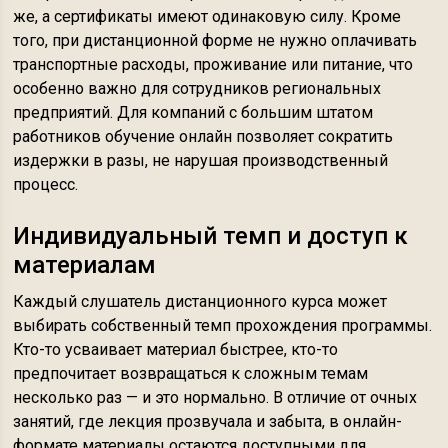
же, а сертификаты имеют одинаковую силу. Кроме
того, при дистанционной форме не нужно оплачивать
транспортные расходы, проживание или питание, что
особенно важно для сотрудников региональных
предприятий. Для компаний с большим штатом
работников обучение онлайн позволяет сократить
издержки в разы, не нарушая производственный
процесс.
Индивидуальный темп и доступ к
материалам
Каждый слушатель дистанционного курса может
выбирать собственный темп прохождения программы.
Кто-то усваивает материал быстрее, кто-то
предпочитает возвращаться к сложным темам
несколько раз — и это нормально. В отличие от очных
занятий, где лекция прозвучала и забыта, в онлайн-
формате материалы остаются доступными для