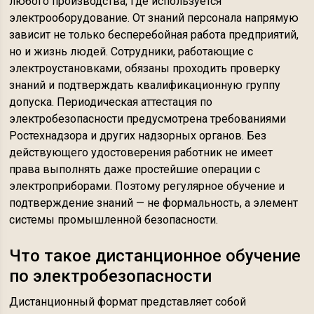
любого производства, где используется
электрооборудование. От знаний персонала напрямую
зависит не только бесперебойная работа предприятий,
но и жизнь людей. Сотрудники, работающие с
электроустановками, обязаны проходить проверку
знаний и подтверждать квалификационную группу
допуска. Периодическая аттестация по
электробезопасности предусмотрена требованиями
Ростехнадзора и других надзорных органов. Без
действующего удостоверения работник не имеет
права выполнять даже простейшие операции с
электроприборами. Поэтому регулярное обучение и
подтверждение знаний — не формальность, а элемент
системы промышленной безопасности.
Что такое дистанционное обучение
по электробезопасности
Дистанционный формат представляет собой