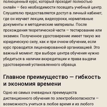
полноценный курс, который проходит полностью
онлайн — без необходимости посещать учебный центр.
Слушателю предоставляется доступ в личный кабинет,
где он изучает лекции, видеоуроки, нормативные
документы и методические материалы. После
прохождения теоретической части — тестирование или
экзамен. Полученное удостоверение имеет такую же
юридическую силу, как и при очном обучении, если
курс проводится лицензированной организацией. Это
важный момент: при выборе центра обучения нужно
убедиться в наличии аккредитации и права выдачи
удостоверений установленного образца.
Главное преимущество — гибкость
и экономия времени
Одно из самых очевидных преимуществ
дистанционного обучения по электробезопасности —
возможность учиться в любое время и из любого