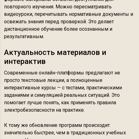
повторного изучения. Можно пересматривать
видеоуроки, перечитывать нормативные документы и
освежать знания перед проверкой. Это делает
дистанционное обучение более осознанным и
результативным.
Актуальность материалов и
интерактив
Современные онлайн-платформы предлагают не
просто текстовые лекции, а полноценные
интерактивные курсы — с тестами, практическими
заданиями и симуляцией реальных ситуаций. Это
помогает лучше понять, как применять правила
электробезопасности на практике.
К тому же обновление программ происходит
значительно быстрее, чем в традиционных учебных