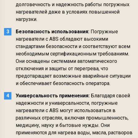
долговечность и надежность работы погружных
нагревателей даже в условиях повышенной
нагрузки.
Безопасность использования:
Погружные
нагреватели с ABS обладают высокими
стандартами безопасности и соответствуют всем
необходимым сертификационным требованиям.
Они оснащены системами автоматического
отключения и защиты от перегрева, что
предотвращает возможные аварийные ситуации
и обеспечивает безопасность оператора.
Универсальность применения:
Благодаря своей
надежности и универсальности, погружные
нагреватели с ABS могут использоваться в
различных отраслях, включая промышленность,
медицину, науку и бытовые нужды. Они
применяются для нагрева воды, масла, растворов