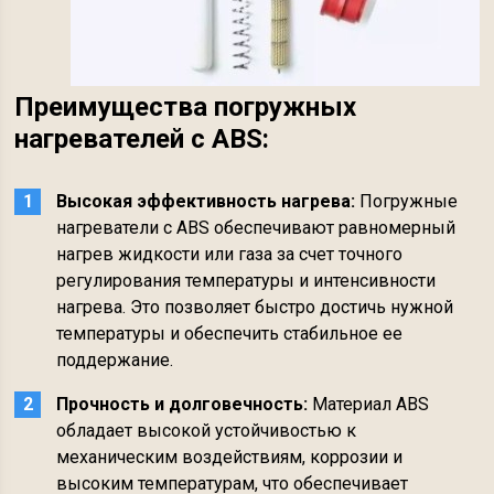
Преимущества погружных
нагревателей с ABS:
Высокая эффективность нагрева:
Погружные
нагреватели с ABS обеспечивают равномерный
нагрев жидкости или газа за счет точного
регулирования температуры и интенсивности
нагрева. Это позволяет быстро достичь нужной
температуры и обеспечить стабильное ее
поддержание.
Прочность и долговечность:
Материал ABS
обладает высокой устойчивостью к
механическим воздействиям, коррозии и
высоким температурам, что обеспечивает