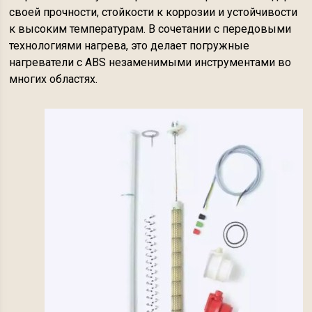
своей прочности, стойкости к коррозии и устойчивости
к высоким температурам. В сочетании с передовыми
технологиями нагрева, это делает погружные
нагреватели с ABS незаменимыми инструментами во
многих областях.