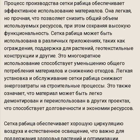
Процесс производства сетки рабица обеспечивает
эффективное использование материалов. Она легкая,
но прочная, что позволяет снизить общий объем
используемых ресурсов, при этом сохраняя высокую
функциональность. Сетка рабица может быть
использована в различных приложениях, таких как
ограждения, поддержка для растений, геотекстильные
конструкции и другие. Это многократное
использование способствует уменьшению общего
потребления материалов и снижению отходов. Легкая
установка и обслуживание сетки рабица снижают
энергозатраты на строительные процессы. Это также
означает, что материал может быть легко
демонтирован и переиспользован в других проектах,
что способствует долговечности и экономии ресурсов.
Сетка рабица обеспечивает хорошую циркуляцию
воздуха и естественное освещение, что важно для
поддержания здоровья растений и оптимизации