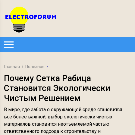
Главная
Полезное
Почему Сетка Рабица
Становится Экологически
Чистым Решением
В мире, где забота о окружающей среде становится
все более важной, выбор экологически чистых
материалов становится неотъемлемой частью
ответственного подхода к строительству и