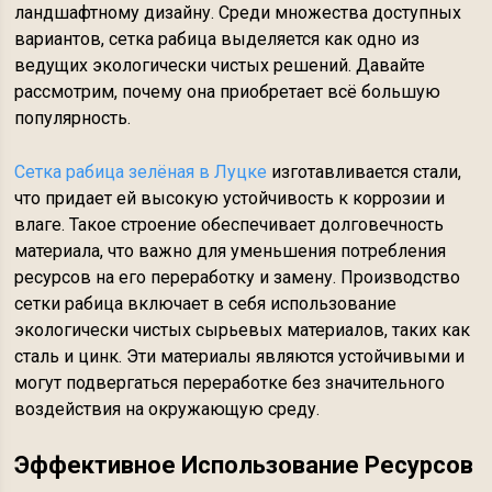
ландшафтному дизайну. Среди множества доступных
вариантов, сетка рабица выделяется как одно из
ведущих экологически чистых решений. Давайте
рассмотрим, почему она приобретает всё большую
популярность.
Сетка рабица зелёная в Луцке
изготавливается стали,
что придает ей высокую устойчивость к коррозии и
влаге. Такое строение обеспечивает долговечность
материала, что важно для уменьшения потребления
ресурсов на его переработку и замену. Производство
сетки рабица включает в себя использование
экологически чистых сырьевых материалов, таких как
сталь и цинк. Эти материалы являются устойчивыми и
могут подвергаться переработке без значительного
воздействия на окружающую среду.
Эффективное Использование Ресурсов