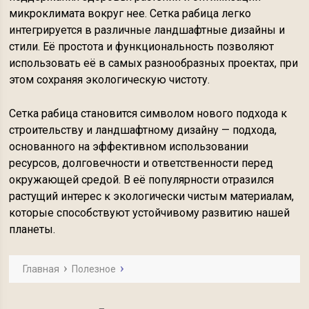
микроклимата вокруг нее. Сетка рабица легко
интегрируется в различные ландшафтные дизайны и
стили. Её простота и функциональность позволяют
использовать её в самых разнообразных проектах, при
этом сохраняя экологическую чистоту.
Сетка рабица становится символом нового подхода к
строительству и ландшафтному дизайну — подхода,
основанного на эффективном использовании
ресурсов, долговечности и ответственности перед
окружающей средой. В её популярности отразился
растущий интерес к экологически чистым материалам,
которые способствуют устойчивому развитию нашей
планеты.
Главная
Полезное