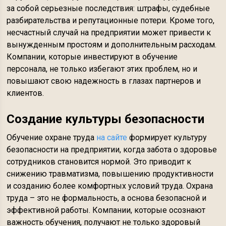
за собой серьезные последствия: штрафы, судебные
разбирательства и репутационные потери. Кроме того,
несчастный случай на предприятии может привести к
вынужденным простоям и дополнительным расходам.
Компании, которые инвестируют в обучение
персонала, не только избегают этих проблем, но и
повышают свою надежность в глазах партнеров и
клиентов.
Создание культуры безопасности
Обучение охране труда
на сайте
формирует культуру
безопасности на предприятии, когда забота о здоровье
сотрудников становится нормой. Это приводит к
снижению травматизма, повышению продуктивности
и созданию более комфортных условий труда. Охрана
труда – это не формальность, а основа безопасной и
эффективной работы. Компании, которые осознают
важность обучения, получают не только здоровый