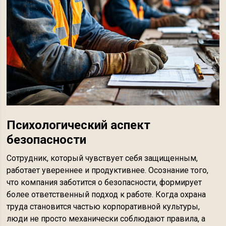
Психологический аспект
безопасности
Сотрудник, который чувствует себя защищенным,
работает увереннее и продуктивнее. Осознание того,
что компания заботится о безопасности, формирует
более ответственный подход к работе. Когда охрана
труда становится частью корпоративной культуры,
люди не просто механически соблюдают правила, а