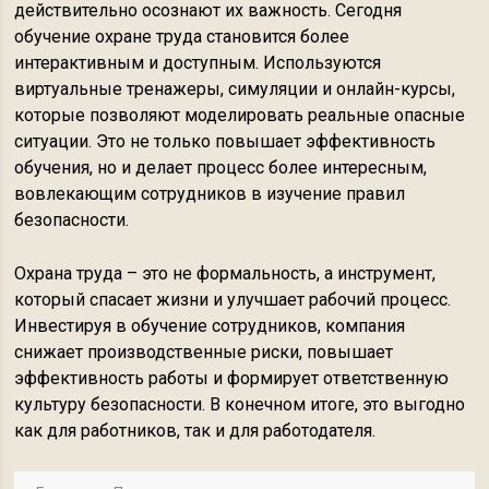
действительно осознают их важность. Сегодня
обучение охране труда становится более
интерактивным и доступным. Используются
виртуальные тренажеры, симуляции и онлайн-курсы,
которые позволяют моделировать реальные опасные
ситуации. Это не только повышает эффективность
обучения, но и делает процесс более интересным,
вовлекающим сотрудников в изучение правил
безопасности.
Охрана труда – это не формальность, а инструмент,
который спасает жизни и улучшает рабочий процесс.
Инвестируя в обучение сотрудников, компания
снижает производственные риски, повышает
эффективность работы и формирует ответственную
культуру безопасности. В конечном итоге, это выгодно
как для работников, так и для работодателя.