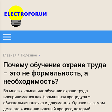
Главная
Полезное
Почему обучение охране труда
– это не формальность, а
необходимость?
Во многих компаниях обучение охране труда
воспринимается как формальная процедура –
обязательная галочка в документах. Однако на самом
деле это жизненно важный процесс, который