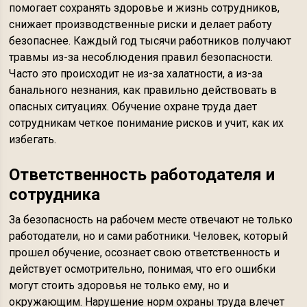
помогает сохранять здоровье и жизнь сотрудников,
снижает производственные риски и делает работу
безопаснее. Каждый год тысячи работников получают
травмы из-за несоблюдения правил безопасности.
Часто это происходит не из-за халатности, а из-за
банального незнания, как правильно действовать в
опасных ситуациях. Обучение охране труда дает
сотрудникам четкое понимание рисков и учит, как их
избегать.
Ответственность работодателя и
сотрудника
За безопасность на рабочем месте отвечают не только
работодатели, но и сами работники. Человек, который
прошел обучение, осознает свою ответственность и
действует осмотрительно, понимая, что его ошибки
могут стоить здоровья не только ему, но и
окружающим. Нарушение норм охраны труда влечет