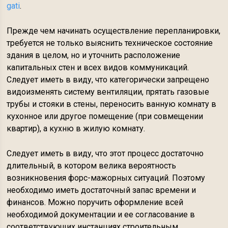
gati
.
Прежде чем начинать осуществление перепланировки,
требуется не только выяснить техническое состояние
здания в целом, но и уточнить расположение
капитальных стен и всех видов коммуникаций.
Следует иметь в виду, что категорически запрещено
видоизменять систему вентиляции, прятать газовые
трубы и стояки в стены, переносить ванную комнату в
кухонное или другое помещение (при совмещении
квартир), а кухню в жилую комнату.
Следует иметь в виду, что этот процесс достаточно
длительный, в котором велика вероятность
возникновения форс-мажорных ситуаций. Поэтому
необходимо иметь достаточный запас времени и
финансов. Можно поручить оформление всей
необходимой документации и ее согласование в
соответствующих инстанциях строительным