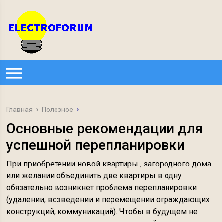
Главная
Полезное
Основные рекомендации для
успешной перепланировки
При приобретении новой квартиры , загородного дома
или желании объединить две квартиры в одну
обязательно возникнет проблема перепланировки
(удалении, возведении и перемещении ограждающих
конструкций, коммуникаций). Чтобы в будущем не