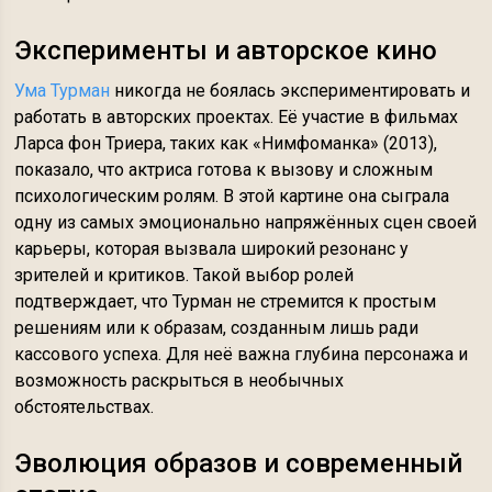
Эксперименты и авторское кино
Ума Турман
никогда не боялась экспериментировать и
работать в авторских проектах. Её участие в фильмах
Ларса фон Триера, таких как «Нимфоманка» (2013),
показало, что актриса готова к вызову и сложным
психологическим ролям. В этой картине она сыграла
одну из самых эмоционально напряжённых сцен своей
карьеры, которая вызвала широкий резонанс у
зрителей и критиков. Такой выбор ролей
подтверждает, что Турман не стремится к простым
решениям или к образам, созданным лишь ради
кассового успеха. Для неё важна глубина персонажа и
возможность раскрыться в необычных
обстоятельствах.
Эволюция образов и современный