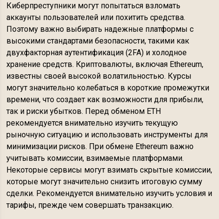
Киберпреступники могут попытаться взломать
аккаунты пользователей или похитить средства.
Поэтому важно выбирать надежные платформы с
высокими стандартами безопасности, такими как
двухфакторная аутентификация (2FA) и холодное
хранение средств. Криптовалюты, включая Ethereum,
известны своей высокой волатильностью. Курсы
могут значительно колебаться в короткие промежутки
времени, что создает как возможности для прибыли,
так и риски убытков. Перед обменом ETH
рекомендуется внимательно изучить текущую
рыночную ситуацию и использовать инструменты для
минимизации рисков. При обмене Ethereum важно
учитывать комиссии, взимаемые платформами.
Некоторые сервисы могут взимать скрытые комиссии,
которые могут значительно снизить итоговую сумму
сделки. Рекомендуется внимательно изучить условия и
тарифы, прежде чем совершать транзакцию.