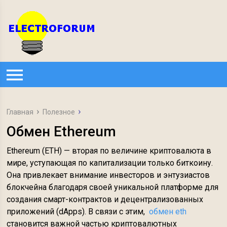
Главная
Полезное
Обмен Ethereum
Ethereum (ETH) — вторая по величине криптовалюта в
мире, уступающая по капитализации только биткоину.
Она привлекает внимание инвесторов и энтузиастов
блокчейна благодаря своей уникальной платформе для
создания смарт-контрактов и децентрализованных
приложений (dApps). В связи с этим,
обмен eth
становится важной частью криптовалютных