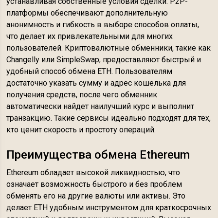
устанавливая собственные условия сделки. P2P-
платформы обеспечивают дополнительную
анонимность и гибкость в выборе способов оплаты,
что делает их привлекательными для многих
пользователей. Криптовалютные обменники, такие как
Changelly или SimpleSwap, предоставляют быстрый и
удобный способ обмена ETH. Пользователям
достаточно указать сумму и адрес кошелька для
получения средств, после чего обменник
автоматически найдет наилучший курс и выполнит
транзакцию. Такие сервисы идеально подходят для тех,
кто ценит скорость и простоту операций.
Преимущества обмена Ethereum
Ethereum обладает высокой ликвидностью, что
означает возможность быстрого и без проблем
обменять его на другие валюты или активы. Это
делает ETH удобным инструментом для краткосрочных