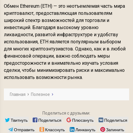
Обмен Ethereum (ETH) — это неотъемлемая часть мира
криптовалют, предоставляющая пользователям
широкий спектр возможностей для торговли и
инвестиций. Благодаря высокому уровню
ликвидности, развитой инфраструктуре и удобству
использования, ETH является популярным выбором
для многих криптоэнтузиастов. Однако, как и в любой
финансовой операции, важно соблюдать меры
предосторожности и внимательно изучать условия
сделки, чтобы минимизировать риски и максимально
использовать возможности рынка.
Главная
Полезное
Поделиться с друзьями:
Твитнуть
Поделиться
Плюсануть
Поделиться
Отправить
Класснуть
Линкануть
Запинить