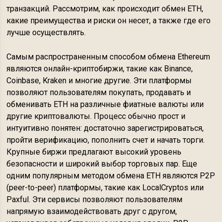
транзакций. Рассмотрим, как происходит обмен ETH,
какие преимущества и риски он несет, а также где его
лучше осуществлять.
Самым распространенным способом обмена Ethereum
являются онлайн-криптобиржи, такие как Binance,
Coinbase, Kraken и многие другие. Эти платформы
позволяют пользователям покупать, продавать и
обменивать ETH на различные фиатные валюты или
другие криптовалюты. Процесс обычно прост и
интуитивно понятен: достаточно зарегистрироваться,
пройти верификацию, пополнить счет и начать торги.
Крупные биржи предлагают высокий уровень
безопасности и широкий выбор торговых пар. Еще
одним популярным методом обмена ETH являются P2P
(peer-to-peer) платформы, такие как LocalCryptos или
Paxful. Эти сервисы позволяют пользователям
напрямую взаимодействовать друг с другом,