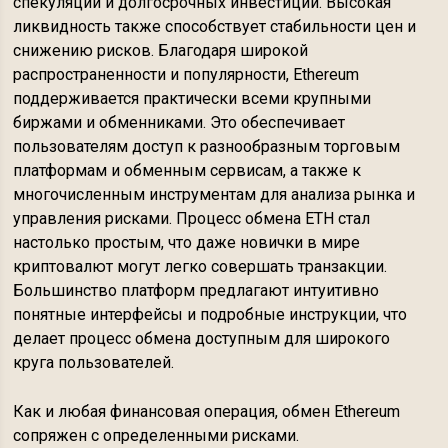
спекуляций и долгосрочных инвестиций. Высокая
ликвидность также способствует стабильности цен и
снижению рисков. Благодаря широкой
распространенности и популярности, Ethereum
поддерживается практически всеми крупными
биржами и обменниками. Это обеспечивает
пользователям доступ к разнообразным торговым
платформам и обменным сервисам, а также к
многочисленным инструментам для анализа рынка и
управления рисками. Процесс обмена ETH стал
настолько простым, что даже новички в мире
криптовалют могут легко совершать транзакции.
Большинство платформ предлагают интуитивно
понятные интерфейсы и подробные инструкции, что
делает процесс обмена доступным для широкого
круга пользователей.
Как и любая финансовая операция, обмен Ethereum
сопряжен с определенными рисками.