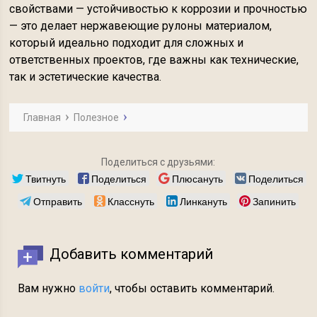
свойствами — устойчивостью к коррозии и прочностью
— это делает нержавеющие рулоны материалом,
который идеально подходит для сложных и
ответственных проектов, где важны как технические,
так и эстетические качества.
Главная
Полезное
Поделиться с друзьями:
Твитнуть
Поделиться
Плюсануть
Поделиться
Отправить
Класснуть
Линкануть
Запинить
Добавить комментарий
Вам нужно
войти
, чтобы оставить комментарий.