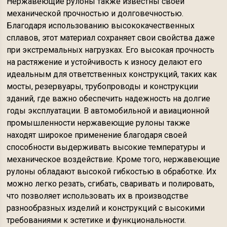
Нержавеющие рулоны также известны своей
механической прочностью и долговечностью.
Благодаря использованию высококачественных
сплавов, этот материал сохраняет свои свойства даже
при экстремальных нагрузках. Его высокая прочность
на растяжение и устойчивость к износу делают его
идеальным для ответственных конструкций, таких как
мосты, резервуары, трубопроводы и конструкции
зданий, где важно обеспечить надежность на долгие
годы эксплуатации. В автомобильной и авиационной
промышленности нержавеющие рулоны также
находят широкое применение благодаря своей
способности выдерживать высокие температуры и
механическое воздействие. Кроме того, нержавеющие
рулоны обладают высокой гибкостью в обработке. Их
можно легко резать, сгибать, сваривать и полировать,
что позволяет использовать их в производстве
разнообразных изделий и конструкций с высокими
требованиями к эстетике и функциональности.