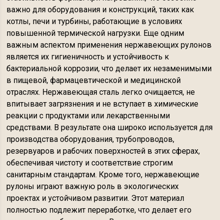
важно для оборудования и конструкций, таких как
котлы, печи и турбины, работающие в условиях
повышенной термической нагрузки. Еще одним
важным аспектом применения нержавеющих рулонов
является их гигиеничность и устойчивость к
бактериальной коррозии, что делает их незаменимыми
в пищевой, фармацевтической и медицинской
отраслях. Нержавеющая сталь легко очищается, не
впитывает загрязнения и не вступает в химические
реакции с продуктами или лекарственными
средствами. В результате она широко используется для
производства оборудования, трубопроводов,
резервуаров и рабочих поверхностей в этих сферах,
обеспечивая чистоту и соответствие строгим
санитарным стандартам. Кроме того, нержавеющие
рулоны играют важную роль в экологических
проектах и устойчивом развитии. Этот материал
полностью подлежит переработке, что делает его