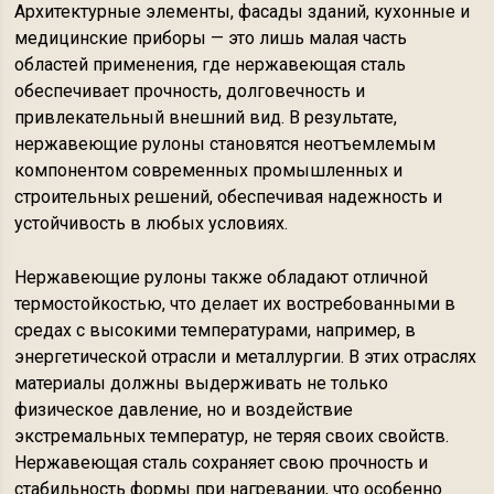
Архитектурные элементы, фасады зданий, кухонные и
медицинские приборы — это лишь малая часть
областей применения, где нержавеющая сталь
обеспечивает прочность, долговечность и
привлекательный внешний вид. В результате,
нержавеющие рулоны становятся неотъемлемым
компонентом современных промышленных и
строительных решений, обеспечивая надежность и
устойчивость в любых условиях.
Нержавеющие рулоны также обладают отличной
термостойкостью, что делает их востребованными в
средах с высокими температурами, например, в
энергетической отрасли и металлургии. В этих отраслях
материалы должны выдерживать не только
физическое давление, но и воздействие
экстремальных температур, не теряя своих свойств.
Нержавеющая сталь сохраняет свою прочность и
стабильность формы при нагревании, что особенно