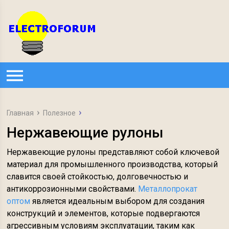
Главная
Полезное
Нержавеющие рулоны
Нержавеющие рулоны представляют собой ключевой
материал для промышленного производства, который
славится своей стойкостью, долговечностью и
антикоррозионными свойствами.
Металлопрокат
оптом
является идеальным выбором для создания
конструкций и элементов, которые подвергаются
агрессивным условиям эксплуатации, таким как