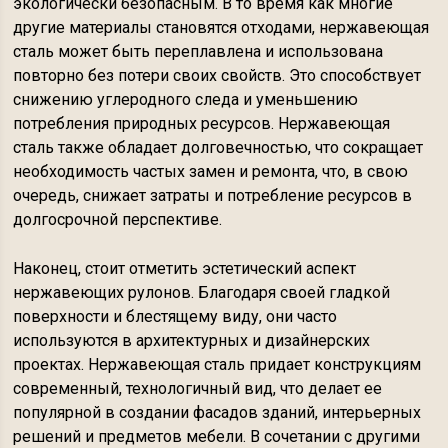
экологически безопасным. В то время как многие
другие материалы становятся отходами, нержавеющая
сталь может быть переплавлена и использована
повторно без потери своих свойств. Это способствует
снижению углеродного следа и уменьшению
потребления природных ресурсов. Нержавеющая
сталь также обладает долговечностью, что сокращает
необходимость частых замен и ремонта, что, в свою
очередь, снижает затраты и потребление ресурсов в
долгосрочной перспективе.
Наконец, стоит отметить эстетический аспект
нержавеющих рулонов. Благодаря своей гладкой
поверхности и блестящему виду, они часто
используются в архитектурных и дизайнерских
проектах. Нержавеющая сталь придает конструкциям
современный, технологичный вид, что делает ее
популярной в создании фасадов зданий, интерьерных
решений и предметов мебели. В сочетании с другими