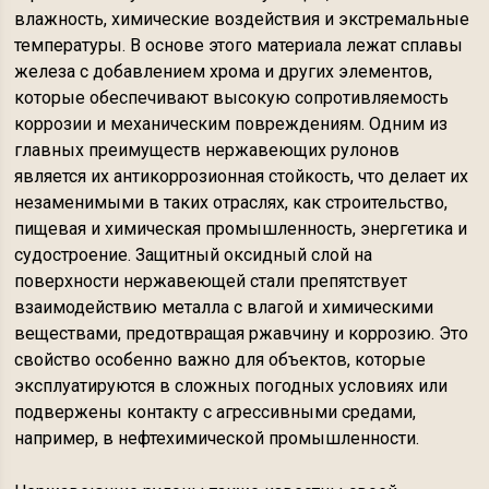
влажность, химические воздействия и экстремальные
температуры. В основе этого материала лежат сплавы
железа с добавлением хрома и других элементов,
которые обеспечивают высокую сопротивляемость
коррозии и механическим повреждениям. Одним из
главных преимуществ нержавеющих рулонов
является их антикоррозионная стойкость, что делает их
незаменимыми в таких отраслях, как строительство,
пищевая и химическая промышленность, энергетика и
судостроение. Защитный оксидный слой на
поверхности нержавеющей стали препятствует
взаимодействию металла с влагой и химическими
веществами, предотвращая ржавчину и коррозию. Это
свойство особенно важно для объектов, которые
эксплуатируются в сложных погодных условиях или
подвержены контакту с агрессивными средами,
например, в нефтехимической промышленности.