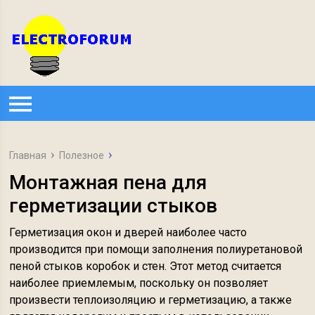
Главная
Полезное
Монтажная пена для
герметизации стыков
Герметизация окон и дверей наиболее часто
производится при помощи заполнения полиуретановой
пеной стыков коробок и стен. Этот метод считается
наиболее приемлемым, поскольку он позволяет
произвести теплоизоляцию и герметизацию, а также