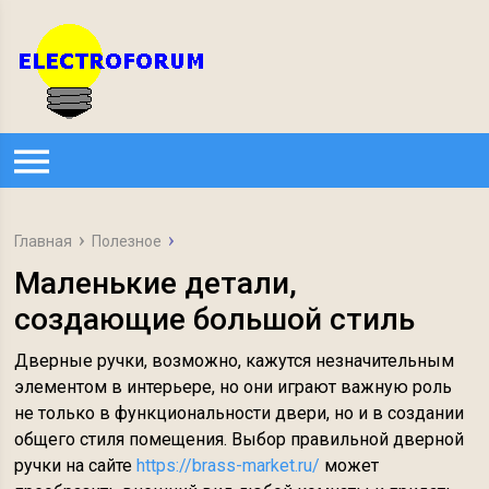
Главная
Полезное
Маленькие детали,
создающие большой стиль
Дверные ручки, возможно, кажутся незначительным
элементом в интерьере, но они играют важную роль
не только в функциональности двери, но и в создании
общего стиля помещения. Выбор правильной дверной
ручки на сайте
https://brass-market.ru/
может