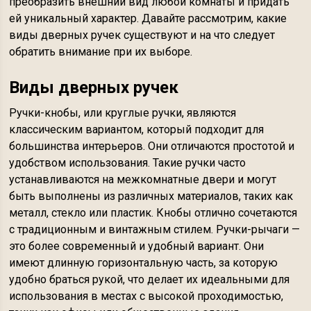
преобразить внешний вид любой комнаты и придать
ей уникальный характер. Давайте рассмотрим, какие
виды дверных ручек существуют и на что следует
обратить внимание при их выборе.
Виды дверных ручек
Ручки-кнобы, или круглые ручки, являются
классическим вариантом, который подходит для
большинства интерьеров. Они отличаются простотой и
удобством использования. Такие ручки часто
устанавливаются на межкомнатные двери и могут
быть выполнены из различных материалов, таких как
металл, стекло или пластик. Кнобы отлично сочетаются
с традиционным и винтажным стилем. Ручки-рычаги —
это более современный и удобный вариант. Они
имеют длинную горизонтальную часть, за которую
удобно браться рукой, что делает их идеальными для
использования в местах с высокой проходимостью,