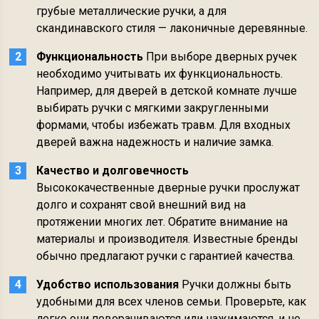
грубые металлические ручки, а для
скандинавского стиля — лаконичные деревянные.
Функциональность
При выборе дверных ручек
необходимо учитывать их функциональность.
Например, для дверей в детской комнате лучше
выбирать ручки с мягкими закругленными
формами, чтобы избежать травм. Для входных
дверей важна надежность и наличие замка.
Качество и долговечность
Высококачественные дверные ручки прослужат
долго и сохранят свой внешний вид на
протяжении многих лет. Обратите внимание на
материалы и производителя. Известные бренды
обычно предлагают ручки с гарантией качества.
Удобство использования
Ручки должны быть
удобными для всех членов семьи. Проверьте, как
легко они поворачиваются или нажимаются, и не