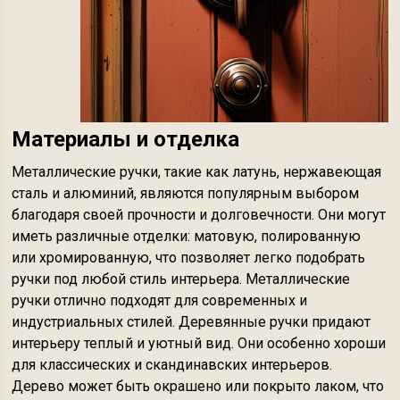
Материалы и отделка
Металлические ручки, такие как латунь, нержавеющая
сталь и алюминий, являются популярным выбором
благодаря своей прочности и долговечности. Они могут
иметь различные отделки: матовую, полированную
или хромированную, что позволяет легко подобрать
ручки под любой стиль интерьера. Металлические
ручки отлично подходят для современных и
индустриальных стилей. Деревянные ручки придают
интерьеру теплый и уютный вид. Они особенно хороши
для классических и скандинавских интерьеров.
Дерево может быть окрашено или покрыто лаком, что