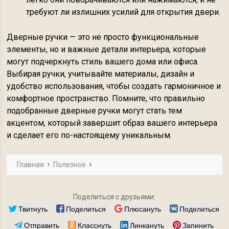
требуют ли излишних усилий для открытия двери.
Дверные ручки — это не просто функциональные
элементы, но и важные детали интерьера, которые
могут подчеркнуть стиль вашего дома или офиса.
Выбирая ручки, учитывайте материалы, дизайн и
удобство использования, чтобы создать гармоничное и
комфортное пространство. Помните, что правильно
подобранные дверные ручки могут стать тем
акцентом, который завершит образ вашего интерьера
и сделает его по-настоящему уникальным.
Главная
Полезное
Поделиться с друзьями:
Твитнуть
Поделиться
Плюсануть
Поделиться
Отправить
Класснуть
Линкануть
Запинить