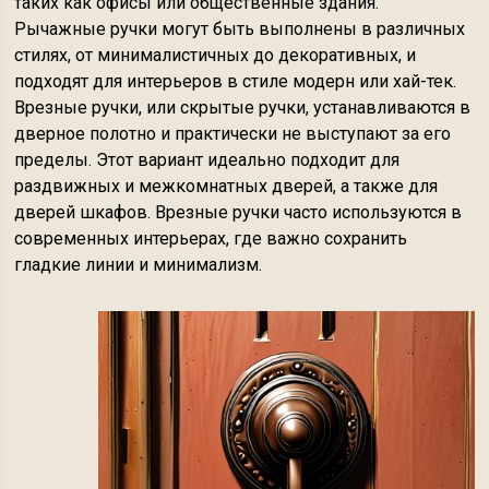
таких как офисы или общественные здания.
Рычажные ручки могут быть выполнены в различных
стилях, от минималистичных до декоративных, и
подходят для интерьеров в стиле модерн или хай-тек.
Врезные ручки, или скрытые ручки, устанавливаются в
дверное полотно и практически не выступают за его
пределы. Этот вариант идеально подходит для
раздвижных и межкомнатных дверей, а также для
дверей шкафов. Врезные ручки часто используются в
современных интерьерах, где важно сохранить
гладкие линии и минимализм.