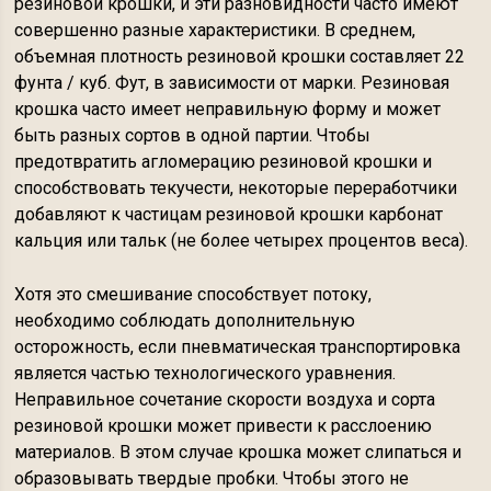
резиновой крошки, и эти разновидности часто имеют
совершенно разные характеристики. В среднем,
объемная плотность резиновой крошки составляет 22
фунта / куб. Фут, в зависимости от марки. Резиновая
крошка часто имеет неправильную форму и может
быть разных сортов в одной партии. Чтобы
предотвратить агломерацию резиновой крошки и
способствовать текучести, некоторые переработчики
добавляют к частицам резиновой крошки карбонат
кальция или тальк (не более четырех процентов веса).
Хотя это смешивание способствует потоку,
необходимо соблюдать дополнительную
осторожность, если пневматическая транспортировка
является частью технологического уравнения.
Неправильное сочетание скорости воздуха и сорта
резиновой крошки может привести к расслоению
материалов. В этом случае крошка может слипаться и
образовывать твердые пробки. Чтобы этого не