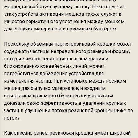
мешка, способствуя лучшему потоку. Некоторые из
этих устройств активации мешков также служат в
качестве герметичного уплотнения между мешком
для сыпучих материалов и приемным бункером.
Поскольку объемная партия резиновой крошки может
содержать частицы неправильного размера и формы,
которые имеют тенденцию к агломерации и
блокированию конвейерных линий, может
потребоваться добавление устройства для
измельчения частиц. При установке между носиком
мешка для сыпучих материалов и входным
отверстием приемного бункера эти устройства
доказали свою эффективность в удалении крупных
частиц и улучшении потока резиновой крошки ниже по
потоку.
Как описано ранее, резиновая крошка имеет широкий