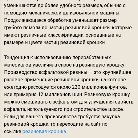
уменьшаются до более удобного размера, обычно с
помощью механической шлифовальной машины.
Продолжающаяся обработка уменьшает размер
грубого помола до частиц резиновой крошки, которые
имеют различные классификации, основанные на
размере и цвете частиц резиновой крошки.
Тенденция к использованию переработанных
материалов увеличила спрос на резиновую крошку.
Производство асфальтовой резины — это крупнейшее
разовое применение резиновой крошки, на которое
ежегодно расходуется около 220 миллионов фунтов,
или примерно 12 миллионов шин. Резиновую крошку
можно смешивать с асфальтом для улучшения свойств
асфальта, используемого при строительстве шоссе.
Если для вашего производства требуется закупка
резиновой крошки, то переходите на сайт по
ссылке
резиновая крошка
.