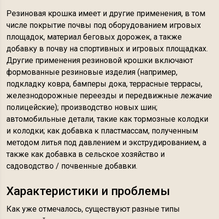
Резиновая крошка имеет и другие применения, в том
числе покрытие почвы под оборудованием игровых
площадок, материал беговых дорожек, а также
добавку в почву на спортивных и игровых площадках.
Другие применения резиновой крошки включают
формованные резиновые изделия (например,
подкладку ковра, бамперы дока, террасные террасы,
железнодорожные переезды и передвижные лежачие
полицейские); производство новых шин;
автомобильные детали, такие как тормозные колодки
и колодки; как добавка к пластмассам, полученным
методом литья под давлением и экструдированием, а
также как добавка в сельское хозяйство и
садоводство / почвенные добавки.
Характеристики и проблемы
Как уже отмечалось, существуют разные типы