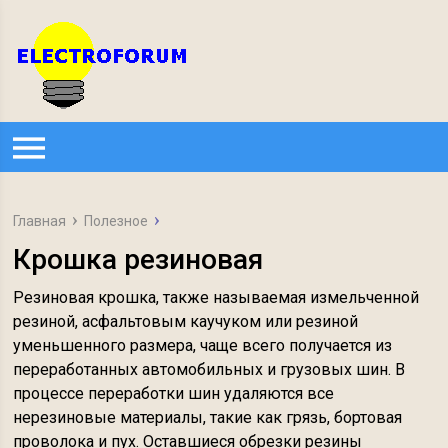
Главная
Полезное
Крошка резиновая
Резиновая крошка, также называемая измельченной
резиной, асфальтовым каучуком или резиной
уменьшенного размера, чаще всего получается из
переработанных автомобильных и грузовых шин. В
процессе переработки шин удаляются все
нерезиновые материалы, такие как грязь, бортовая
проволока и пух. Оставшиеся обрезки резины