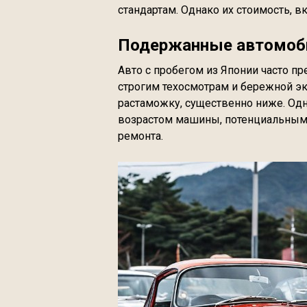
стандартам. Однако их стоимость, 
Подержанные автомоб
Авто с пробегом из Японии часто пр
строгим техосмотрам и бережной эк
растаможку, существенно ниже. Одн
возрастом машины, потенциальны
ремонта.