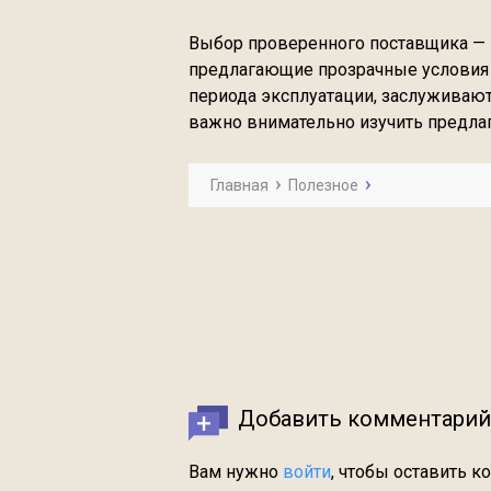
Выбор проверенного поставщика — 
предлагающие прозрачные условия
периода эксплуатации, заслуживаю
важно внимательно изучить предлаг
Главная
Полезное
Добавить комментарий
Вам нужно
войти
, чтобы оставить к