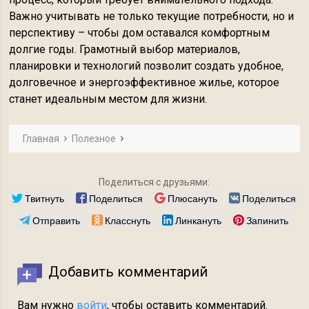
Важно учитывать не только текущие потребности, но и
перспективу – чтобы дом оставался комфортным
долгие годы. Грамотный выбор материалов,
планировки и технологий позволит создать удобное,
долговечное и энергоэффективное жилье, которое
станет идеальным местом для жизни.
Главная
Полезное
Поделиться с друзьями:
Твитнуть
Поделиться
Плюсануть
Поделиться
Отправить
Класснуть
Линкануть
Запинить
Добавить комментарий
Вам нужно
войти
, чтобы оставить комментарий.