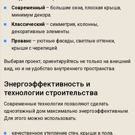
Современный
– большие окна, плоская крыша,
минимум декора.
Классический
– симметрия, колонны,
декоративные элементы.
Прованс
– уютные фасады, светлые оттенки,
крыши с черепицей.
Выбирая проект, ориентируйтесь не только на внешний
вид, но и на удобство внутреннего пространства.
Энергоэффективность и
технологии строительства
Современные технологии позволяют сделать
одноэтажный дом максимально энергоэффективным.
Для этого можно использовать:
качественное утепление стен, крыши и пола;