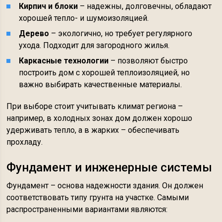
Кирпич и блоки
– надежны, долговечны, обладают
хорошей тепло- и шумоизоляцией.
Дерево
– экологично, но требует регулярного
ухода. Подходит для загородного жилья.
Каркасные технологии
– позволяют быстро
построить дом с хорошей теплоизоляцией, но
важно выбирать качественные материалы.
При выборе стоит учитывать климат региона –
например, в холодных зонах дом должен хорошо
удерживать тепло, а в жарких – обеспечивать
прохладу.
Фундамент и инженерные системы
Фундамент – основа надежности здания. Он должен
соответствовать типу грунта на участке. Самыми
распространенными вариантами являются: