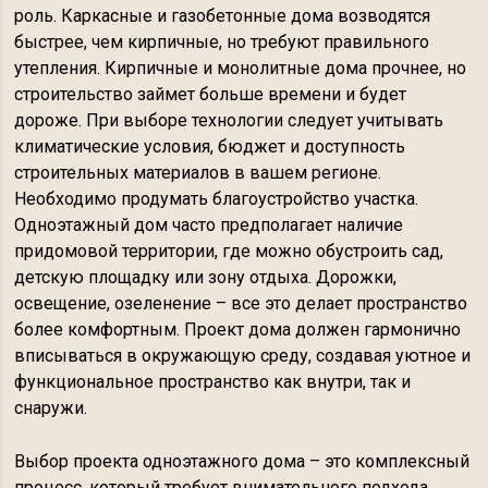
роль. Каркасные и газобетонные дома возводятся
быстрее, чем кирпичные, но требуют правильного
утепления. Кирпичные и монолитные дома прочнее, но
строительство займет больше времени и будет
дороже. При выборе технологии следует учитывать
климатические условия, бюджет и доступность
строительных материалов в вашем регионе.
Необходимо продумать благоустройство участка.
Одноэтажный дом часто предполагает наличие
придомовой территории, где можно обустроить сад,
детскую площадку или зону отдыха. Дорожки,
освещение, озеленение – все это делает пространство
более комфортным. Проект дома должен гармонично
вписываться в окружающую среду, создавая уютное и
функциональное пространство как внутри, так и
снаружи.
Выбор проекта одноэтажного дома – это комплексный
процесс, который требует внимательного подхода.