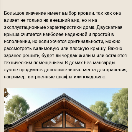
Большое значение имеет выбор кровли, так как она
влияет не только на внешний вид, но и на
эксплуатационные характеристики дома. Двускатная
крыша считается наиболее надежной и простой в
исполнении, но если хочется оригинальности, можно
рассмотреть вальмовую или плоскую крышу. Важно
заранее решить, будет ли чердак жилым или останется
техническим помещением. В домах без мансарды
лучше продумать дополнительные места для хранения,
например, встроенные шкафы или кладовую.