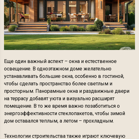
Еще один важный аспект – окна и естественное
освещение. В одноэтажном доме желательно
устанавливать большие окна, особенно в гостиной,
чтобы сделать пространство более светлым и
просторным. Панорамные окна и раздвижные двери
на террасу добавят уюта и визуально расширят
помещение. В то же время важно позаботиться о
энергоэффективности стеклопакетов, чтобы зимой
дом оставался теплым, а летом – прохладным.
Технологии строительства также играют ключевую