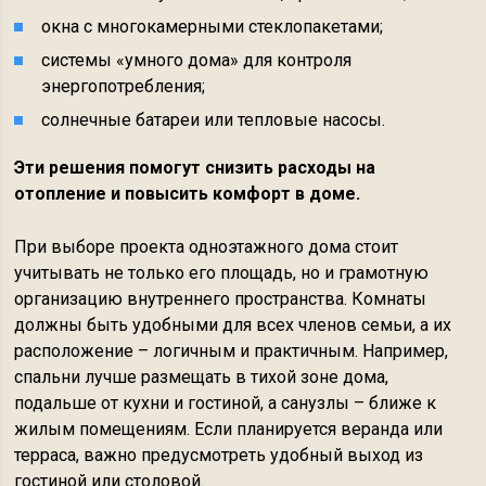
окна с многокамерными стеклопакетами;
системы «умного дома» для контроля
энергопотребления;
солнечные батареи или тепловые насосы.
Эти решения помогут снизить расходы на
отопление и повысить комфорт в доме.
При выборе проекта одноэтажного дома стоит
учитывать не только его площадь, но и грамотную
организацию внутреннего пространства. Комнаты
должны быть удобными для всех членов семьи, а их
расположение – логичным и практичным. Например,
спальни лучше размещать в тихой зоне дома,
подальше от кухни и гостиной, а санузлы – ближе к
жилым помещениям. Если планируется веранда или
терраса, важно предусмотреть удобный выход из
гостиной или столовой.