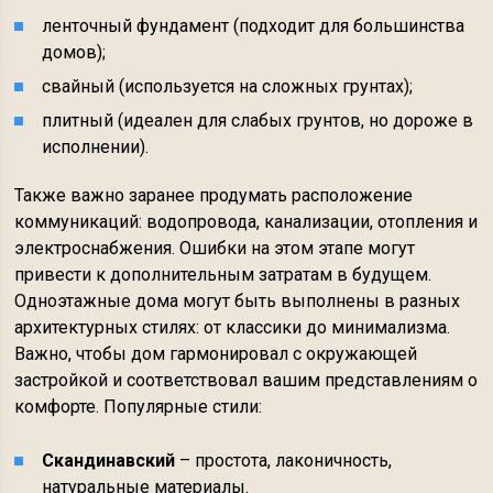
ленточный фундамент (подходит для большинства
домов);
свайный (используется на сложных грунтах);
плитный (идеален для слабых грунтов, но дороже в
исполнении).
Также важно заранее продумать расположение
коммуникаций: водопровода, канализации, отопления и
электроснабжения. Ошибки на этом этапе могут
привести к дополнительным затратам в будущем.
Одноэтажные дома могут быть выполнены в разных
архитектурных стилях: от классики до минимализма.
Важно, чтобы дом гармонировал с окружающей
застройкой и соответствовал вашим представлениям о
комфорте. Популярные стили:
Скандинавский
– простота, лаконичность,
натуральные материалы.