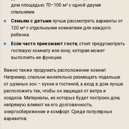
дом площадью 70–100 м² с одной-двумя
спальнями.
Семьям с детьми
лучше рассмотреть варианты от
120 м² с отдельными комнатами для каждого
ребенка.
Если часто приезжают гости
, стоит предусмотреть
гостевую комнату или зону, которая может
выполнять ее функции.
Важно также продумать расположение комнат.
Например, спальни желательно размещать подальше
от шумных зон – кухни и гостиной, а вход в дом лучше
расположить так, чтобы он защищал от ветра и
осадков. Материалы, из которых будет построен дом,
напрямую влияют на его долговечность,
энергосбережение и комфорт. Среди популярных
вариантов: