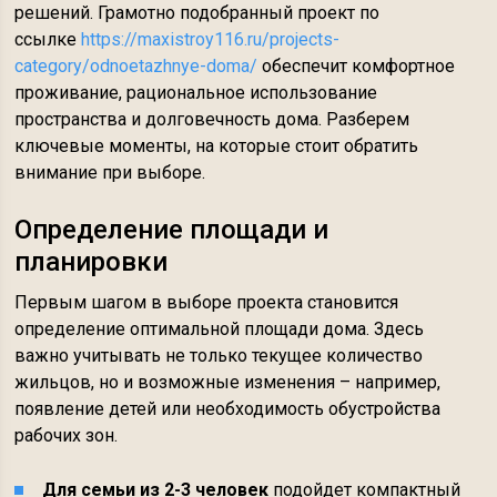
решений. Грамотно подобранный проект по
ссылке
https://maxistroy116.ru/projects-
category/odnoetazhnye-doma/
обеспечит комфортное
проживание, рациональное использование
пространства и долговечность дома. Разберем
ключевые моменты, на которые стоит обратить
внимание при выборе.
Определение площади и
планировки
Первым шагом в выборе проекта становится
определение оптимальной площади дома. Здесь
важно учитывать не только текущее количество
жильцов, но и возможные изменения – например,
появление детей или необходимость обустройства
рабочих зон.
Для семьи из 2-3 человек
подойдет компактный