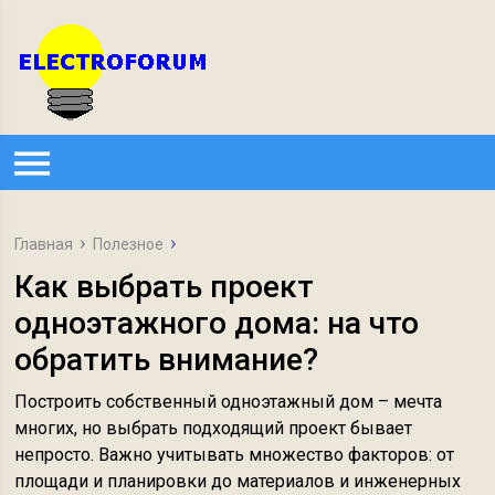
Главная
Полезное
Как выбрать проект
одноэтажного дома: на что
обратить внимание?
Построить собственный одноэтажный дом – мечта
многих, но выбрать подходящий проект бывает
непросто. Важно учитывать множество факторов: от
площади и планировки до материалов и инженерных