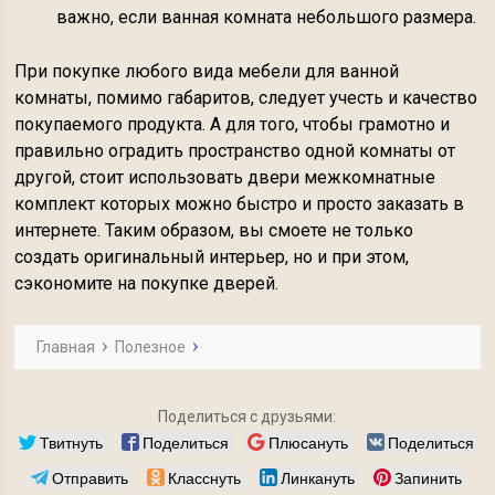
важно, если ванная комната небольшого размера.
При покупке любого вида мебели для ванной
комнаты, помимо габаритов, следует учесть и качество
покупаемого продукта. А для того, чтобы грамотно и
правильно оградить пространство одной комнаты от
другой, стоит использовать двери межкомнатные
комплект которых можно быстро и просто заказать в
интернете. Таким образом, вы смоете не только
создать оригинальный интерьер, но и при этом,
сэкономите на покупке дверей.
Главная
Полезное
Поделиться с друзьями:
Твитнуть
Поделиться
Плюсануть
Поделиться
Отправить
Класснуть
Линкануть
Запинить