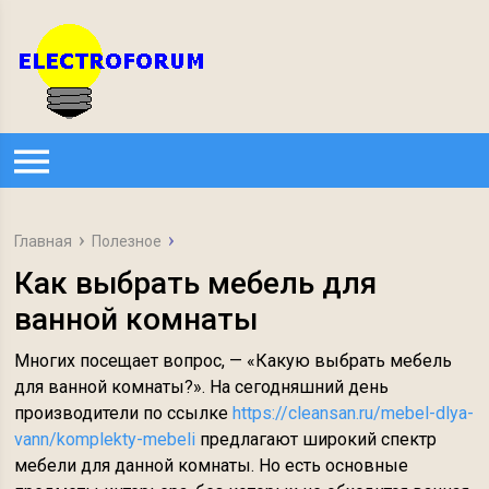
Главная
Полезное
Как выбрать мебель для
ванной комнаты
Многих посещает вопрос, — «Какую выбрать мебель
для ванной комнаты?». На сегодняшний день
производители по ссылке
https://cleansan.ru/mebel-dlya-
vann/komplekty-mebeli
предлагают широкий спектр
мебели для данной комнаты. Но есть основные