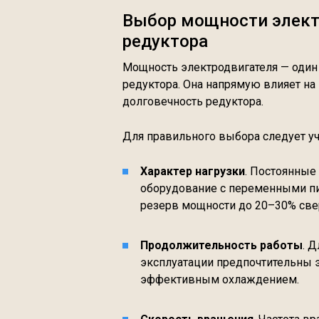
Выбор мощности элект
редуктора
Мощность электродвигателя — один
редуктора. Она напрямую влияет на
долговечность редуктора.
Для правильного выбора следует 
Характер нагрузки
. Постоянные
оборудование с переменными пи
резерв мощности до 20–30% свер
Продолжительность работы
. 
эксплуатации предпочтительны 
эффективным охлаждением.