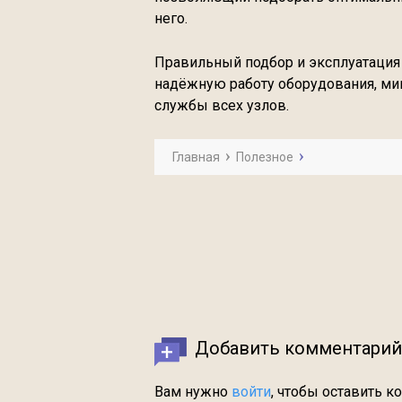
него.
Правильный подбор и эксплуатация
надёжную работу оборудования, ми
службы всех узлов.
Главная
Полезное
Добавить комментарий
Вам нужно
войти
, чтобы оставить к