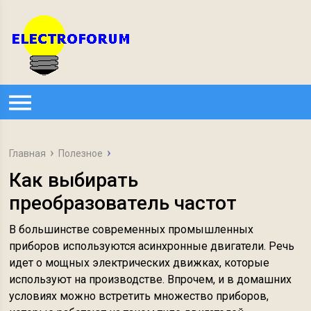
Главная
Полезное
Как выбирать
преобразователь частот
В большинстве современных промышленных
приборов используются асинхронные двигатели. Речь
идет о мощных электрических движках, которые
используют на производстве. Впрочем, и в домашних
условиях можно встретить множество приборов,