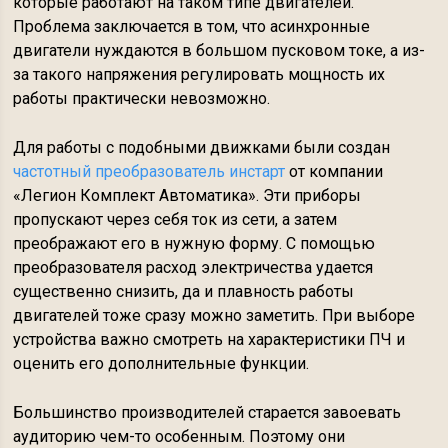
которые работают на таком типе двигателей.
Проблема заключается в том, что асинхронные
двигатели нуждаются в большом пусковом токе, а из-
за такого напряжения регулировать мощность их
работы практически невозможно.
Для работы с подобными движками были создан
частотный преобразователь инстарт
от компании
«Легион Комплект Автоматика». Эти приборы
пропускают через себя ток из сети, а затем
преображают его в нужную форму. С помощью
преобразователя расход электричества удается
существенно снизить, да и плавность работы
двигателей тоже сразу можно заметить. При выборе
устройства важно смотреть на характеристики ПЧ и
оценить его дополнительные функции.
Большинство производителей старается завоевать
аудиторию чем-то особенным. Поэтому они