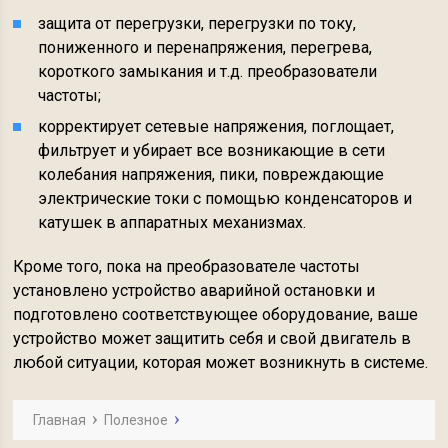
защита от перегрузки, перегрузки по току,
пониженного и перенапряжения, перегрева,
короткого замыкания и т.д. преобразователи
частоты;
корректирует сетевые напряжения, поглощает,
фильтрует и убирает все возникающие в сети
колебания напряжения, пики, повреждающие
электрические токи с помощью конденсаторов и
катушек в аппаратных механизмах.
Кроме того, пока на преобразователе частоты
установлено устройство аварийной остановки и
подготовлено соответствующее оборудование, ваше
устройство может защитить себя и свой двигатель в
любой ситуации, которая может возникнуть в системе.
Главная
Полезное