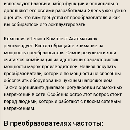
используют базовый набор функций и опционально
дополняют его своими разработками. Здесь уже нужно
оценить, что вам требуется от преобразователя и как
вы собираетесь его эскплуатировать.
Компания «Легион Комплект Автоматика»
рекомендует. Всегда обращайте внимание на
мощность преобразователя. Самой результативной
считается комбинация из идентичных характеристик
мощности марок производителей. Нельзя покупать
преобразователи, которые по мощности не способны
обеспечить оборудование нужным напряжением.
Также оценивайте диапазон регулировки возможных
напряжений в сети. Особенно остро этот вопрос стоит
перед людьми, которые работают с плохим сетевым
напряжением.
В преобразователях частоты: