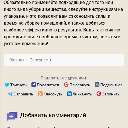
Обязательно применяйте подходящие для того или
иного вида уборки вещества, следуйте инструкциям на
упаковке, и это позволит вам сэкономить силы и
время на уборке помещений, а также добиться
наиболее эффективного результата. Ведь так приятно
проводить свое свободное время в чистом, свежем и
уютном помещении!
Главная
Полезное
Поделиться с друзьями:
Твитнуть
Поделиться
Плюсануть
Поделиться
Отправить
Класснуть
Линкануть
Запинить
Добавить комментарий