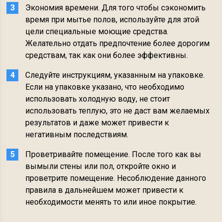
Экономия времени. Для того чтобы сэкономить
время при мытье полов, используйте для этой
цели специальные моющие средства.
Желательно отдать предпочтение более дорогим
средствам, так как они более эффективны.
Следуйте инструкциям, указанным на упаковке.
Если на упаковке указано, что необходимо
использовать холодную воду, не стоит
использовать теплую, это не даст вам желаемых
результатов и даже может привести к
негативным последствиям.
Проветривайте помещение. После того как вы
вымыли стены или пол, откройте окно и
проветрите помещение. Несоблюдение данного
правила в дальнейшем может привести к
необходимости менять то или иное покрытие.