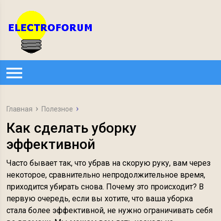
Главная
Полезное
Как сделать уборку
эффективной
Часто бывает так, что убрав на скорую руку, вам через
некоторое, сравнительно непродолжительное время,
приходится убирать снова. Почему это происходит? В
первую очередь, если вы хотите, что ваша уборка
стала более эффективной, не нужно ограничивать себя