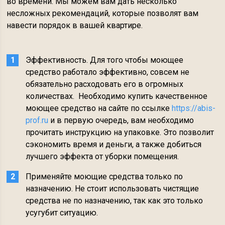
во времени. Мы можем вам дать несколько
несложных рекомендаций, которые позволят вам
навести порядок в вашей квартире.
Эффективность. Для того чтобы моющее
средство работало эффективно, совсем не
обязательно расходовать его в огромных
количествах. Необходимо купить качественное
моющее средство на сайте по ссылке
https://abis-
prof.ru
и в первую очередь, вам необходимо
прочитать инструкцию на упаковке. Это позволит
сэкономить время и деньги, а также добиться
лучшего эффекта от уборки помещения.
Применяйте моющие средства только по
назначению. Не стоит использовать чистящие
средства не по назначению, так как это только
усугубит ситуацию.