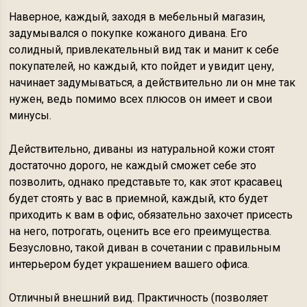
Наверное, каждый, заходя в мебельный магазин,
задумывался о покупке кожаного дивана. Его
солидный, привлекательный вид так и манит к себе
покупателей, но каждый, кто пойдет и увидит цену,
начинает задумываться, а действительно ли он мне так
нужен, ведь помимо всех плюсов он имеет и свои
минусы.
Действительно, диваны из натуральной кожи стоят
достаточно дорого, не каждый сможет себе это
позволить, однако представьте то, как этот красавец
будет стоять у вас в приемной, каждый, кто будет
приходить к вам в офис, обязательно захочет присесть
на него, потрогать, оценить все его преимущества.
Безусловно, такой диван в сочетании с правильным
интерьером будет украшением вашего офиса.
Отличный внешний вид. Практичность (позволяет