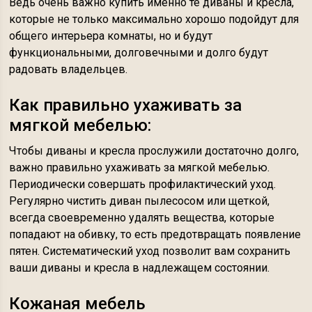
Ведь очень важно купить именно те диваны и кресла,
которые не только максимально хорошо подойдут для
общего интерьера комнаты, но и будут
функциональными, долговечными и долго будут
радовать владельцев.
Как правильно ухаживать за
мягкой мебелью:
Чтобы диваны и кресла прослужили достаточно долго,
важно правильно ухаживать за мягкой мебелью.
Периодически совершать профилактический уход.
Регулярно чистить диван пылесосом или щеткой,
всегда своевременно удалять вещества, которые
попадают на обивку, то есть предотвращать появление
пятен. Систематический уход позволит вам сохранить
ваши диваны и кресла в надлежащем состоянии.
Кожаная мебель