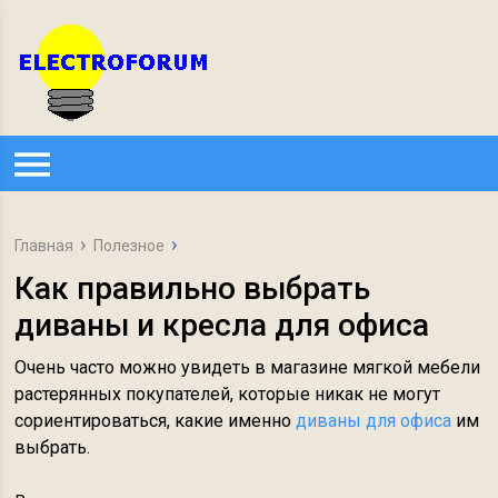
Главная
Полезное
Как правильно выбрать
диваны и кресла для офиса
Очень часто можно увидеть в магазине мягкой мебели
растерянных покупателей, которые никак не могут
сориентироваться, какие именно
диваны для офиса
им
выбрать.