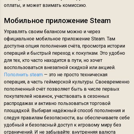
оплаты, и может взимать комиссию.
Мобильное приложение Steam
Управлять своим балансом можно и через
официальное мобильное приложение Steam. Там
доступна опция пополнения счёта, просмотра истории
операций и быстрый переход к покупкам. Это удобно
для тех, кто часто находится в пути, но хочет
воспользоваться внезапной скидкой или акцией.
Пополнить steam
— это не просто техническая
операция, а часть геймерской культуры. Своевременно
пополненный счёт позволяет быть в числе первых
покупателей новинок, участвовать в сезонных
распродажах и активно пользоваться торговой
площадкой. Выбирая надёжный способ пополнения и
следуя правилам безопасности, вы обеспечиваете себе
удобный и безопасный доступ к игровому миру без
ограничений. И не забывайте: внутренняя валюта