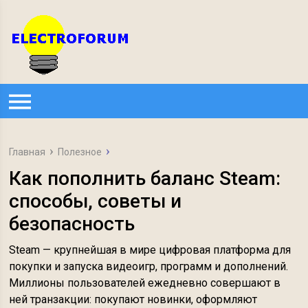
Главная
Полезное
Как пополнить баланс Steam:
способы, советы и
безопасность
Steam — крупнейшая в мире цифровая платформа для
покупки и запуска видеоигр, программ и дополнений.
Миллионы пользователей ежедневно совершают в
ней транзакции: покупают новинки, оформляют