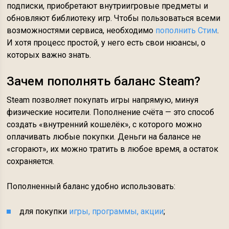
подписки, приобретают внутриигровые предметы и
обновляют библиотеку игр. Чтобы пользоваться всеми
возможностями сервиса, необходимо
пополнить Стим
.
И хотя процесс простой, у него есть свои нюансы, о
которых важно знать.
Зачем пополнять баланс Steam?
Steam позволяет покупать игры напрямую, минуя
физические носители. Пополнение счёта — это способ
создать «внутренний кошелёк», с которого можно
оплачивать любые покупки. Деньги на балансе не
«сгорают», их можно тратить в любое время, а остаток
сохраняется.
Пополненный баланс удобно использовать:
для покупки
игры, программы, акции
;