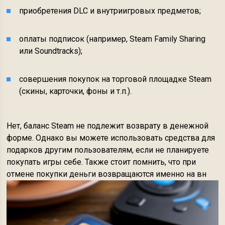
приобретения DLC и внутриигровых предметов;
оплаты подписок (например, Steam Family Sharing
или Soundtracks);
совершения покупок на торговой площадке Steam
(скины, карточки, фоны и т.п.).
Нет, баланс Steam не подлежит возврату в денежной
форме. Однако вы можете использовать средства для
подарков другим пользователям, если не планируете
покупать игры себе. Также стоит помнить, что при
отмене покупки деньги возвращаются именно на вн