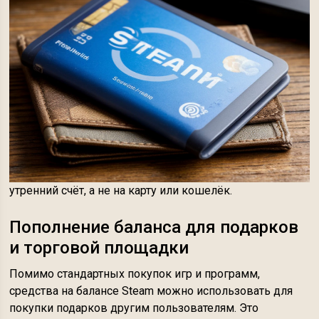
утренний счёт, а не на карту или кошелёк.
Пополнение баланса для подарков
и торговой площадки
Помимо стандартных покупок игр и программ,
средства на балансе Steam можно использовать для
покупки подарков другим пользователям. Это