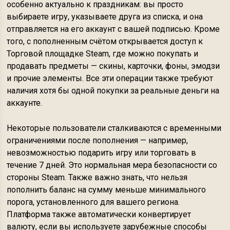
особенно актуально к праздникам: вы просто
выбираете игру, указываете друга из списка, и она
отправляется на его аккаунт с вашей подписью. Кроме
того, с пополненным счётом открывается доступ к
Торговой площадке Steam, где можно покупать и
продавать предметы — скины, карточки, фоны, эмодзи
и прочие элементы. Все эти операции также требуют
наличия хотя бы одной покупки за реальные деньги на
аккаунте.
Некоторые пользователи сталкиваются с временными
ограничениями после пополнения — например,
невозможностью подарить игру или торговать в
течение 7 дней. Это нормальная мера безопасности со
стороны Steam. Также важно знать, что нельзя
пополнить баланс на сумму меньше минимального
порога, установленного для вашего региона.
Платформа также автоматически конвертирует
валюту, если вы используете зарубежные способы