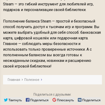
Steam — это гибкий инструмент для любителей игр,
подарков и персонализации своей библиотеки.
Пополнение баланса Steam — простой и безопасный
способ получить доступ к тысячам игр и программ. Вы
можете выбрать удобный для себя способ: банковская
карта, цифровой кошелёк или подарочная карта.
Главное — соблюдать меры безопасности и
использовать только проверенные источники. А с
пополненным балансом вы всегда готовы к
неожиданным скидкам, новинкам и расширению
своей игровой библиотеки!
Главная
Полезное
Поделиться с друзьями:
Твитнуть
Поделиться
Плюсануть
Поделиться