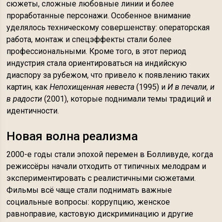
сюжеты, сложные любовные линии и более
проработанные персонажи. Особенное внимание
уделялось техническому совершенству: операторская
работа, монтаж и спецэффекты стали более
профессиональными. Кроме того, в этот период
индустрия стала ориентироваться на индийскую
диаспору за рубежом, что привело к появлению таких
картин, как
Непохищенная невеста
(1995) и
И в печали, и
в радости
(2001), которые поднимали темы традиций и
идентичности.
Новая волна реализма
2000-е годы стали эпохой перемен в Болливуде, когда
режиссёры начали отходить от типичных мелодрам и
экспериментировать с реалистичными сюжетами.
Фильмы всё чаще стали поднимать важные
социальные вопросы: коррупцию, женское
равноправие, кастовую дискриминацию и другие