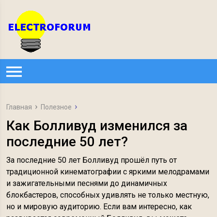
Главная
Полезное
Как Болливуд изменился за
последние 50 лет?
За последние 50 лет Болливуд прошёл путь от
традиционной кинематографии с яркими мелодрамами
и зажигательными песнями до динамичных
блокбастеров, способных удивлять не только местную,
но и мировую аудиторию. Если вам интересно, как