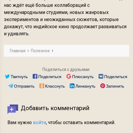
нас ждёт ещё больше коллабораций с
международными студиями, новых жанровых
экспериментов и неожиданных сюжетов, которые
докажут, что индийское кино продолжает развиваться
и удивлять.
Главная
Полезное
Поделиться с друзьями:
Твитнуть
Поделиться
Плюсануть
Поделиться
Отправить
Класснуть
Линкануть
Запинить
Добавить комментарий
Вам нужно
войти
, чтобы оставить комментарий.