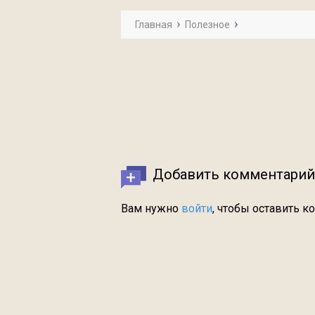
Главная
Полезное
Добавить комментарий
Вам нужно
войти
, чтобы оставить к