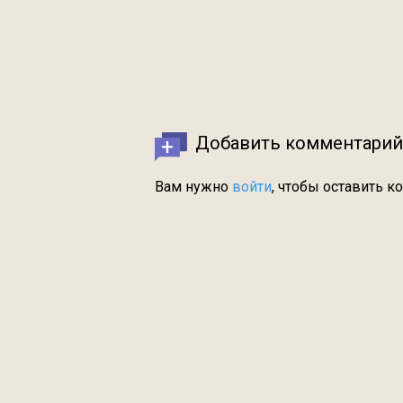
Добавить комментарий
Вам нужно
войти
, чтобы оставить к