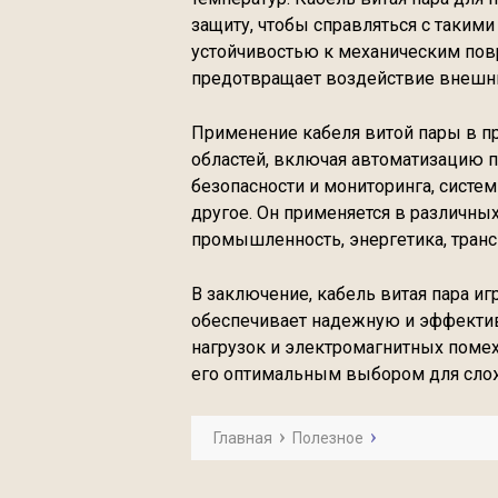
защиту, чтобы справляться с таким
устойчивостью к механическим пов
предотвращает воздействие внешни
Применение кабеля витой пары в 
областей, включая автоматизацию п
безопасности и мониторинга, систем
другое. Он применяется в различных
промышленность, энергетика, транс
В заключение, кабель витая пара и
обеспечивает надежную и эффекти
нагрузок и электромагнитных помех
его оптимальным выбором для сло
Главная
Полезное