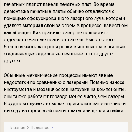
печатных плат от панели печатных плат. Во время
демонтажа печатные платы обычно отделяются с
помощью сфокусированного лазерного луча, который
удаляет материал слой за слоем в процессе, известном
как абляция. Как правило, лазер не полностью
отделяет печатные платы от панели. Вместо этого
большая часть лазерной резки выполняется в звеньях,
соединяющих отдельные печатные платы друг с
другом.
Обычные механические процессы имеют явные
недостатки по сравнению с лазерами. Помимо износа
инструмента и механической нагрузки на компоненты,
они также работают гораздо менее чисто, чем лазеры.
В худшем случае это может привести к загрязнению и
выходу из строя всей платы платы или цепей и пайки.
Главная
Полезное