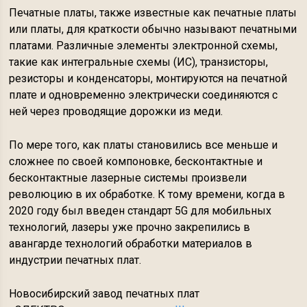
Печатные платы, также известные как печатные платы
или платы, для краткости обычно называют печатными
платами. Различные элементы электронной схемы,
такие как интегральные схемы (ИС), транзисторы,
резисторы и конденсаторы, монтируются на печатной
плате и одновременно электрически соединяются с
ней через проводящие дорожки из меди.
По мере того, как платы становились все меньше и
сложнее по своей компоновке, бесконтактные и
бесконтактные лазерные системы произвели
революцию в их обработке. К тому времени, когда в
2020 году был введен стандарт 5G для мобильных
технологий, лазеры уже прочно закрепились в
авангарде технологий обработки материалов в
индустрии печатных плат.
Новосибирский завод печатных плат