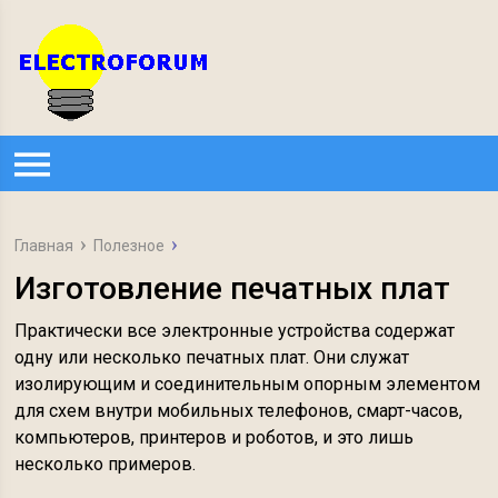
Главная
Полезное
Изготовление печатных плат
Практически все электронные устройства содержат
одну или несколько печатных плат. Они служат
изолирующим и соединительным опорным элементом
для схем внутри мобильных телефонов, смарт-часов,
компьютеров, принтеров и роботов, и это лишь
несколько примеров.