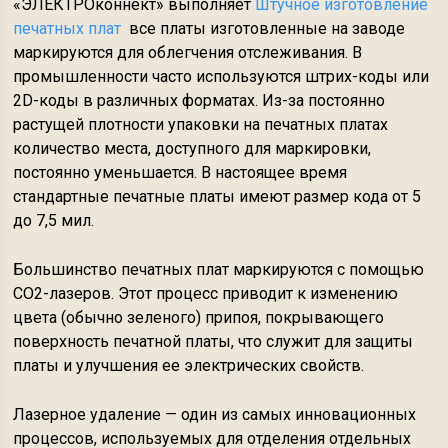
«ЭЛЕКТРОконнект» выполняет
Штучное изготовление
печатных плат
все платы изготовленные на заводе
маркируются для облегчения отслеживания. В
промышленности часто используются штрих-коды или
2D-коды в различных форматах. Из-за постоянно
растущей плотности упаковки на печатных платах
количество места, доступного для маркировки,
постоянно уменьшается. В настоящее время
стандартные печатные платы имеют размер кода от 5
до 7,5 мил.
Большинство печатных плат маркируются с помощью
CO2-лазеров. Этот процесс приводит к изменению
цвета (обычно зеленого) припоя, покрывающего
поверхность печатной платы, что служит для защиты
платы и улучшения ее электрических свойств.
Лазерное удаление — один из самых инновационных
процессов, используемых для отделения отдельных